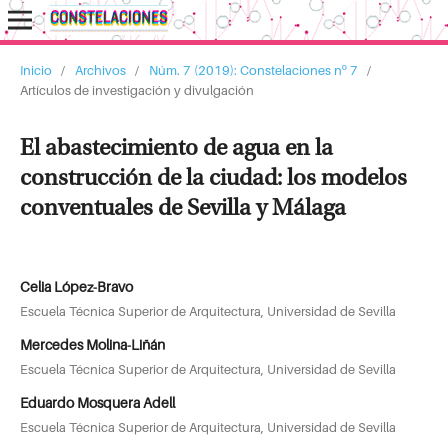
Inicio
/
Archivos
/
Núm. 7 (2019): Constelaciones nº 7
/
Artículos de investigación y divulgación
El abastecimiento de agua en la
construcción de la ciudad: los modelos
conventuales de Sevilla y Málaga
Celia López-Bravo
Escuela Técnica Superior de Arquitectura, Universidad de Sevilla
Mercedes Molina-Liñán
Escuela Técnica Superior de Arquitectura, Universidad de Sevilla
Eduardo Mosquera Adell
Escuela Técnica Superior de Arquitectura, Universidad de Sevilla