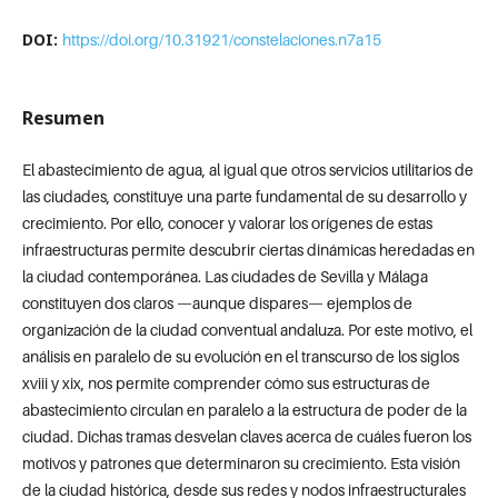
DOI:
https://doi.org/10.31921/constelaciones.n7a15
Resumen
El abastecimiento de agua, al igual que otros servicios utilitarios de
las ciudades, constituye una parte fundamental de su desarrollo y
crecimiento. Por ello, conocer y valorar los orígenes de estas
infraestructuras permite descubrir ciertas dinámicas heredadas en
la ciudad contemporánea. Las ciudades de Sevilla y Málaga
constituyen dos claros —aunque dispares— ejemplos de
organización de la ciudad conventual andaluza. Por este motivo, el
análisis en paralelo de su evolución en el transcurso de los siglos
xviii y xix, nos permite comprender cómo sus estructuras de
abastecimiento circulan en paralelo a la estructura de poder de la
ciudad. Dichas tramas desvelan claves acerca de cuáles fueron los
motivos y patrones que determinaron su crecimiento. Esta visión
de la ciudad histórica, desde sus redes y nodos infraestructurales