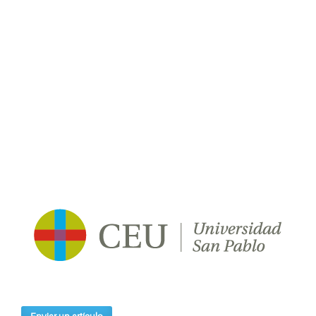
Enviar un artículo