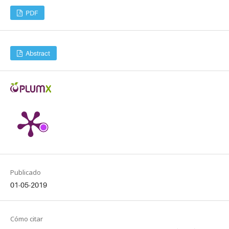
PDF
Abstract
Publicado
01-05-2019
Cómo citar