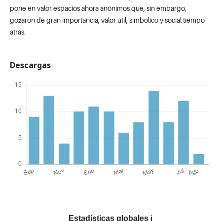
pone en valor espacios ahora anónimos que, sin embargo,
gozaron de gran importancia, valor útil, simbólico y social tiempo
atrás.
Descargas
Estadísticas globales
ℹ️