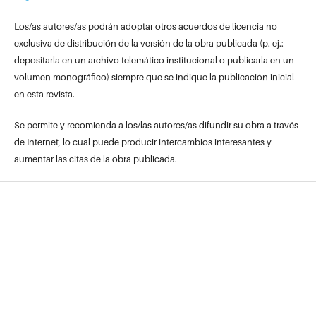
Los/as autores/as podrán adoptar otros acuerdos de licencia no
exclusiva de distribución de la versión de la obra publicada (p. ej.:
depositarla en un archivo telemático institucional o publicarla en un
volumen monográfico) siempre que se indique la publicación inicial
en esta revista.
Se permite y recomienda a los/las autores/as difundir su obra a través
de Internet, lo cual puede producir intercambios interesantes y
aumentar las citas de la obra publicada.