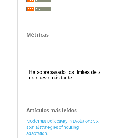
Métricas
Artículos más leídos
Modernist Collectivity in Evolution.: Six
spatial strategies of housing
adaptation.