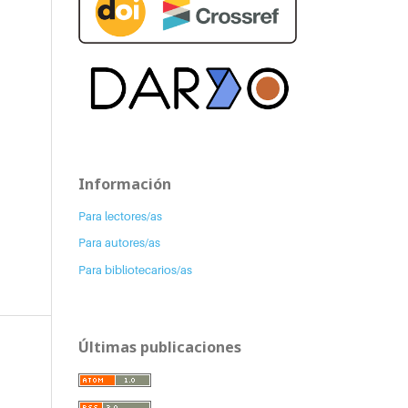
Información
Para lectores/as
Para autores/as
Para bibliotecarios/as
Últimas publicaciones