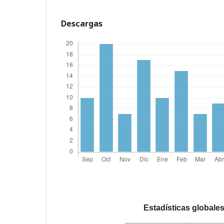
Descargas
Estadísticas globale