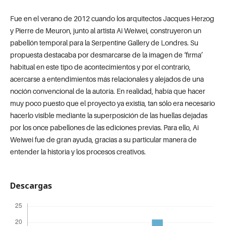
Fue en el verano de 2012 cuando los arquitectos Jacques Herzog
y Pierre de Meuron, junto al artista Ai Weiwei, construyeron un
pabellón temporal para la Serpentine Gallery de Londres. Su
propuesta destacaba por desmarcarse de la imagen de ‘firma’
habitual en este tipo de acontecimientos y por el contrario,
acercarse a entendimientos más relacionales y alejados de una
noción convencional de la autoría. En realidad, había que hacer
muy poco puesto que el proyecto ya existía, tan sólo era necesario
hacerlo visible mediante la superposición de las huellas dejadas
por los once pabellones de las ediciones previas. Para ello, Ai
Weiwei fue de gran ayuda, gracias a su particular manera de
entender la historia y los procesos creativos.
Descargas