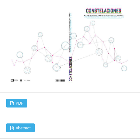
PDF
Abstract