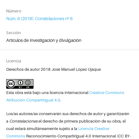
Número
Núm. 6 (2018): Constelaciones nº 6
Sección
Artículos de investigación y divulgación
Licencia
Derechos de autor 2018 José Manuel López Ujaque
Esta obra está bajo una licencia internacional
Creative Commons
Atribución-CompartirIgual 4.0
.
Los/as autores/as conservarán sus derechos de autor y garantizarán
a
Constelaciones
el derecho de primera publicación de su obra, el
cual estará simultáneamente sujeto a la
Licencia Creative
Commons
Reconocimiento-CompartirIgual 4.0 Internacional (CC BY-