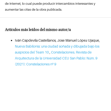
de Internet, lo cual puede producir intercambios interesantes y
aumentar las citas de la obra publicada.
Artículos más leídos del mismo autor/a
Iván Capdevila Castellanos, Jose Manuel López Ujaque,
Nueva Babilonia: una ciudad soñada y dibujada bajo los
auspicios del Team 10
,
Constelaciones. Revista de
Arquitectura de la Universidad CEU San Pablo: Núm. 9
(2021): Constelaciones nº 9