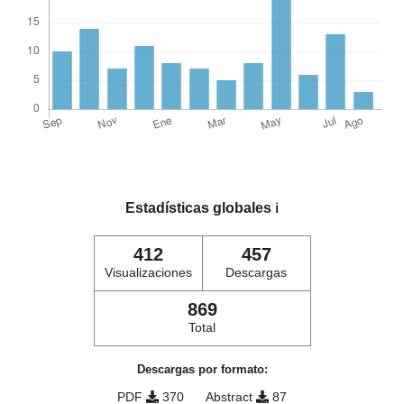
Estadísticas globales
ℹ️
412
457
Visualizaciones
Descargas
869
Total
Descargas por formato:
PDF
370
Abstract
87