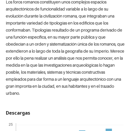
Los foros romanos constituyen unos complejos espacios
arquitectónicos de funcionalidad variable a lo largo de su
evolución durante la civilización romana, que integraban una
importante variedad de tipologías en los edificios que los
conformaban. Tipologías resultado de un programa derivado de
una función específica, en su mayor parte pública y que
obedecían a un orden y sistematización única de los romanos, que
extendieron a lo largo de toda la geografía de su Imperio. Merece
por ello la pena realizar un análisis que nos permita conocer, en la
medida en la que las investigaciones arqueológicas lo hagan
posible, los materiales, sistemas y técnicas constructivas
empleados para dar forma a un lenguaje arquitectónico con una
gran impronta en la ciudad, en sus habitantes y en el trazado
urbano.
Descargas