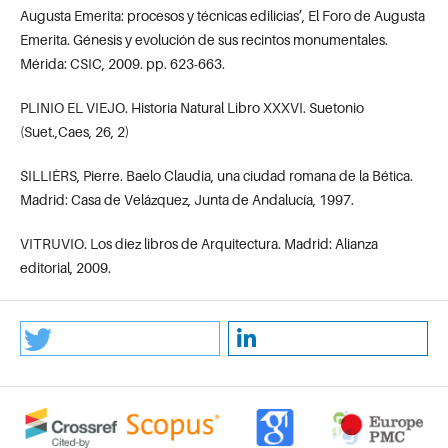
Augusta Emerita: procesos y técnicas edilicias’, El Foro de Augusta
Emerita. Génesis y evolución de sus recintos monumentales.
Mérida: CSIC, 2009. pp. 623-663.
PLINIO EL VIEJO. Historia Natural Libro XXXVI. Suetonio
(Suet.,Caes, 26, 2)
SILLIÈRS, Pierre. Baelo Claudia, una ciudad romana de la Bética.
Madrid: Casa de Velázquez, Junta de Andalucía, 1997.
VITRUVIO. Los diez libros de Arquitectura. Madrid: Alianza
editorial, 2009.