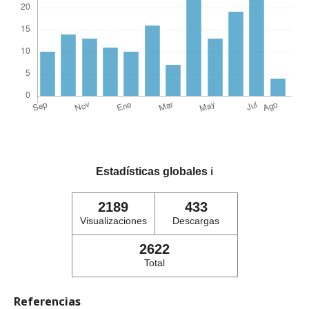
Estadísticas globales
ℹ️
2189
433
Visualizaciones
Descargas
2622
Total
Referencias