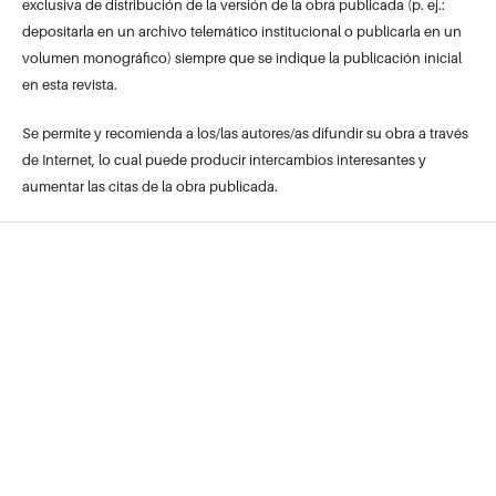
exclusiva de distribución de la versión de la obra publicada (p. ej.:
depositarla en un archivo telemático institucional o publicarla en un
volumen monográfico) siempre que se indique la publicación inicial
en esta revista.
Se permite y recomienda a los/las autores/as difundir su obra a través
de Internet, lo cual puede producir intercambios interesantes y
aumentar las citas de la obra publicada.