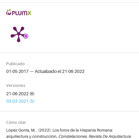
Publicado
01-05-2017 — Actualizado el 21-06-2022
Versiones
21-06-2022 (6)
03-03-2021 (5)
Cómo citar
López Gorria, M. . (2022). Los foros de la Hispania Romana:
arquitectura y construcción.
Constelaciones. Revista De Arquitectura