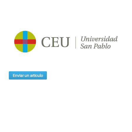
Enviar un artículo
Índices