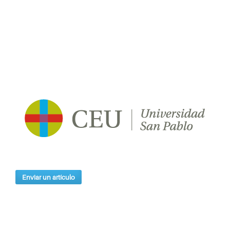
Enviar un artículo
Índices