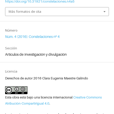
https://doi.org/10.31921/constelaciones.n4a5
Más formatos de cita
Número
Núm. 4 (2016): Constelaciones nº 4
Sección
Artículos de investigación y divulgación
Licencia
Derechos de autor 2016 Clara Eugenia Maestre Galindo
Esta obra está bajo una licencia internacional
Creative Commons
Atribución-CompartirIgual 4.0
.