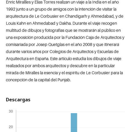
Enric Mirallles y Elías Torres realizan un viaje a la India en el año
1992 junto a un grupo de amigos con la intención de visitar la
arquitectura de Le Corbusier en Chandigarh y Ahmedabad, y de
Louis Kahn en Ahmedabad y Dakha. Durante el viaje recogen
multitud de dibujos y fotografías que se mostrarán al público en
una exposición producida por la Fundación Caja de Arquitectos y
comisariada por Josep Quetglas en el año 2008 y que itinerará
durante varios años por Colegios de Arquitectos y Escuelas de
Arquitectura en España. Este artículo estudia los dibujos de viaje
realizados por ambos arquitectos y descubre en la particular
mirada de Miralles la esencia y el espíritu de Le Corbusier para la
concepción de la capital del Punjab.
Descargas