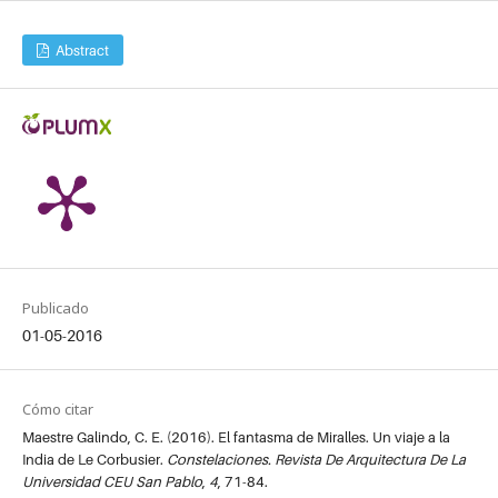
Abstract
Publicado
01-05-2016
Cómo citar
Maestre Galindo, C. E. (2016). El fantasma de Miralles. Un viaje a la
India de Le Corbusier.
Constelaciones. Revista De Arquitectura De La
Universidad CEU San Pablo
,
4
, 71-84.