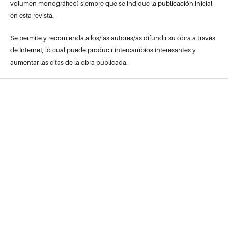
volumen monográfico) siempre que se indique la publicación inicial
en esta revista.
Se permite y recomienda a los/las autores/as difundir su obra a través
de Internet, lo cual puede producir intercambios interesantes y
aumentar las citas de la obra publicada.