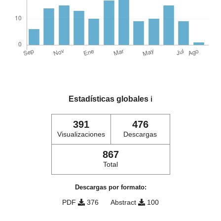
Estadísticas globales
ℹ️
391
476
Visualizaciones
Descargas
867
Total
Descargas por formato:
PDF
376
Abstract
100