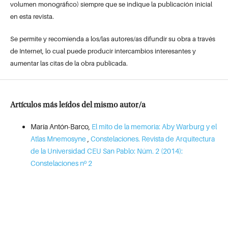
volumen monográfico) siempre que se indique la publicación inicial
en esta revista.
Se permite y recomienda a los/las autores/as difundir su obra a través
de Internet, lo cual puede producir intercambios interesantes y
aumentar las citas de la obra publicada.
Artículos más leídos del mismo autor/a
María Antón-Barco,
El mito de la memoria: Aby Warburg y el
Atlas Mnemosyne
,
Constelaciones. Revista de Arquitectura
de la Universidad CEU San Pablo: Núm. 2 (2014):
Constelaciones nº 2