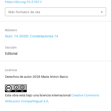
https://doi.org/10.31921/
Más formatos de cita
Número
Núm. 14 (2026): Constelaciones 14
Sección
Editorial
Licencia
Derechos de autor 2026 Maria Anton-Barco
Esta obra está bajo una licencia internacional
Creative Commons
Atribución-CompartirIgual 4.0
.