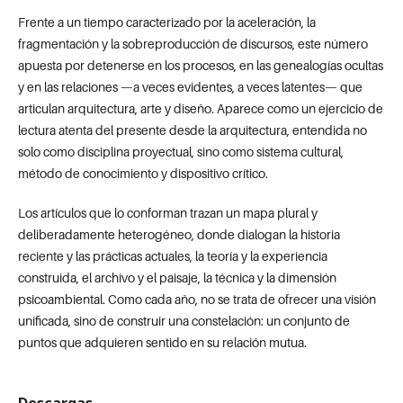
Frente a un tiempo caracterizado por la aceleración, la
fragmentación y la sobreproducción de discursos, este número
apuesta por detenerse en los procesos, en las genealogías ocultas
y en las relaciones —a veces evidentes, a veces latentes— que
articulan arquitectura, arte y diseño. Aparece como un ejercicio de
lectura atenta del presente desde la arquitectura, entendida no
solo como disciplina proyectual, sino como sistema cultural,
método de conocimiento y dispositivo crítico.
Los artículos que lo conforman trazan un mapa plural y
deliberadamente heterogéneo, donde dialogan la historia
reciente y las prácticas actuales, la teoría y la experiencia
construida, el archivo y el paisaje, la técnica y la dimensión
psicoambiental. Como cada año, no se trata de ofrecer una visión
unificada, sino de construir una constelación: un conjunto de
puntos que adquieren sentido en su relación mutua.
Descargas