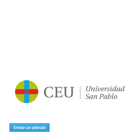
Enviar un artículo