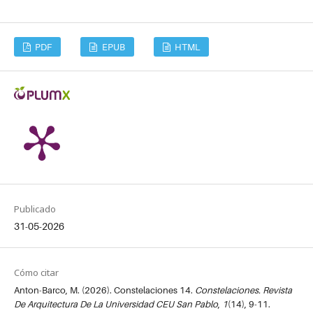
PDF
EPUB
HTML
Publicado
31-05-2026
Cómo citar
Anton-Barco, M. (2026). Constelaciones 14.
Constelaciones. Revista
De Arquitectura De La Universidad CEU San Pablo
,
1
(14), 9-11.