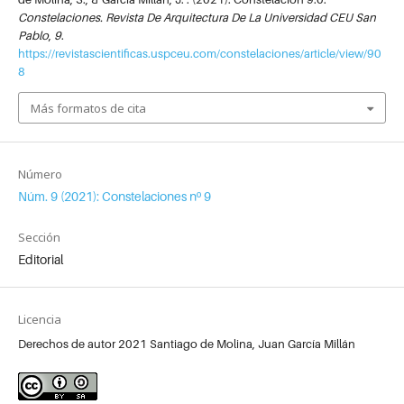
Constelaciones. Revista De Arquitectura De La Universidad CEU San
Pablo
,
9
.
https://revistascientificas.uspceu.com/constelaciones/article/view/90
8
Más formatos de cita
Número
Núm. 9 (2021): Constelaciones nº 9
Sección
Editorial
Licencia
Derechos de autor 2021 Santiago de Molina, Juan García Millán