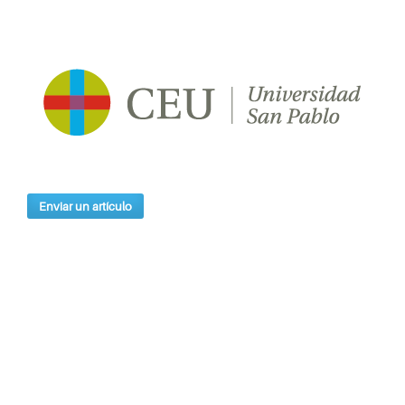
Enviar un artículo
Índices