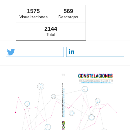
1575
569
Visualizaciones
Descargas
2144
Total