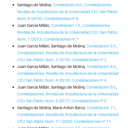
Santiago de Molina,
Constelación 6.0
,
Constelaciones.
Revista de Arquitectura de la Universidad CEU San Pablo:
Núm. 6 (2018): Constelaciones nº 6
Juan García Millán,
Constelación 1.0
,
Constelaciones.
Revista de Arquitectura de la Universidad CEU San Pablo:
Núm. 1 (2013): Constelaciones nº 1
Juan García Millán, Santiago de Molina,
Constelación 3.0
,
Constelaciones. Revista de Arquitectura de la Universidad
CEU San Pablo: Núm. 3 (2015): Constelaciones nº 3
Juan García Millán, Santiago de Molina,
Constelación 4.0
,
Constelaciones. Revista de Arquitectura de la Universidad
CEU San Pablo: Núm. 4 (2016): Constelaciones nº 4
Juan García Millán, Santiago de Molina,
Constelación 5.0
,
Constelaciones. Revista de Arquitectura de la Universidad
CEU San Pablo: Núm. 5 (2017): Constelaciones nº 5
Santiago de Molina, María Antón Barco,
Constelación 11
,
Constelaciones. Revista de Arquitectura de la Universidad
CEU San Pablo: Núm. 11 (2023): Constelaciones nº 11