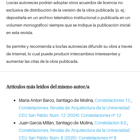
Los/as autores/as podrán adoptar otros acuerdos de licencia no
exclusiva de distribución de la versión de la obra publicada (p. ej.:
depositarla en un archivo telemático institucional o publicarla en un
volumen monográfico) siempre que se indique la publicación inicial
en esta revista.
Se permite y recomienda a los/las autores/as difundir su obra a través
de Internet, lo cual puede producir intercambios interesantes y
aumentar las citas de la obra publicada.
Artículos más leídos del mismo autor/a
Maria Anton Barco, Santiago de Molina,
Constelaciones 12
,
Constelaciones. Revista de Arquitectura de la Universidad
CEU San Pablo: Núm. 12 (2024): Constelaciones nº 12
Juan García Millán, Santiago de Molina,
Constelación 8.0
,
Constelaciones. Revista de Arquitectura de la Universidad
CEU San Pablo: Núm. 8 (2020): Constelaciones nº 8