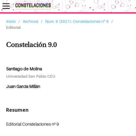
Inicio
/
Archivos
/
Núm. 9 (2021): Constelaciones nº 9
/
Editorial
Constelación 9.0
Santiago de Molina
Universidad San Pablo CEU
Juan García Millán
Resumen
Editorial Constelaciones nº 9