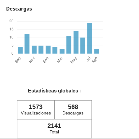
Descargas
Estadísticas globales
ℹ️
1573
568
Visualizaciones
Descargas
2141
Total