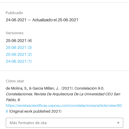
Publicado
24-06-2021 — Actualizado el 25-06-2021
Versiones
25-06-2021 (4)
25-06-2021 (3)
25-06-2021 (2)
24-06-2021 (1)
Cómo citar
de Molina, S., & García Millán, J. . (2021). Constelación 9.0.
Constelaciones. Revista De Arquitectura De La Universidad CEU San
Pablo
,
9
.
https://revistascientificas.uspceu.com/constelaciones/article/view/90
8
(Original work published 2021)
Más formatos de cita