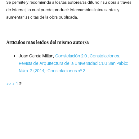
Se permite y recomienda a los/las autores/as difundir su obra a través
de Internet, lo cual puede producir intercambios interesantes y
aumentar las citas de la obra publicada.
Artículos más leídos del mismo autor/a
Juan García Millán,
Constelación 2.0
,
Constelaciones.
Revista de Arquitectura de la Universidad CEU San Pablo:
Núm. 2 (2014): Constelaciones nº 2
<<
<
1
2