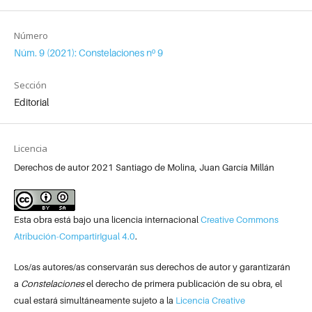
Número
Núm. 9 (2021): Constelaciones nº 9
Sección
Editorial
Licencia
Derechos de autor 2021 Santiago de Molina, Juan García Millán
Esta obra está bajo una licencia internacional
Creative Commons
Atribución-CompartirIgual 4.0
.
Los/as autores/as conservarán sus derechos de autor y garantizarán
a
Constelaciones
el derecho de primera publicación de su obra, el
cual estará simultáneamente sujeto a la
Licencia Creative