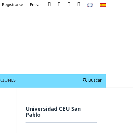
Registrarse
Entrar
ACIONES
Buscar
Universidad CEU San
Pablo
a