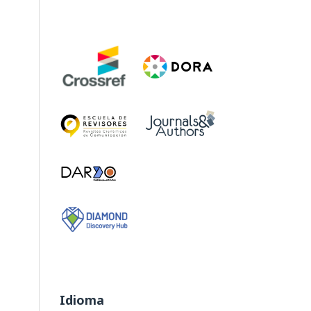
Idioma