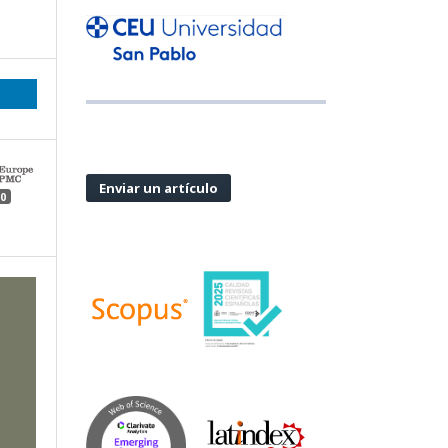
Enviar un artículo
0