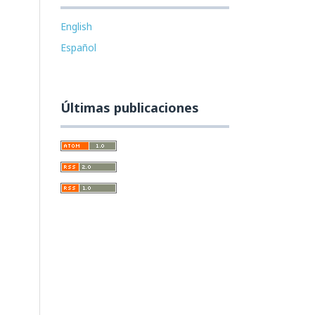
English
Español
Últimas publicaciones