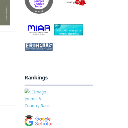
Rankings