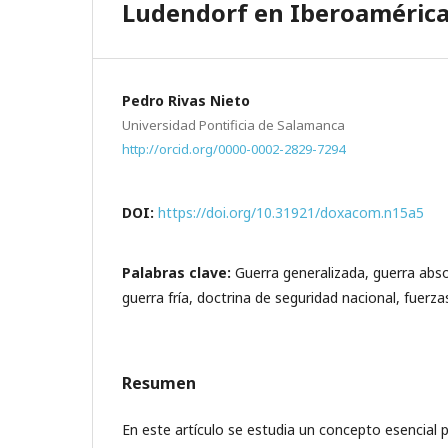
Ludendorf en Iberoamérica
Pedro Rivas Nieto
Universidad Pontificia de Salamanca
http://orcid.org/0000-0002-2829-7294
DOI:
https://doi.org/10.31921/doxacom.n15a5
Palabras clave:
Guerra generalizada, guerra abs
guerra fría, doctrina de seguridad nacional, fuerz
Resumen
En este artículo se estudia un concepto esencial p