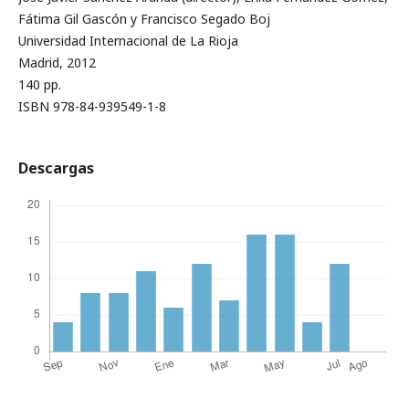
Fátima Gil Gascón y Francisco Segado Boj
Universidad Internacional de La Rioja
Madrid, 2012
140 pp.
ISBN 978-84-939549-1-8
Descargas