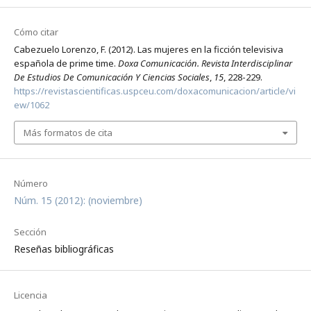
Cómo citar
Cabezuelo Lorenzo, F. (2012). Las mujeres en la ficción televisiva
española de prime time.
Doxa Comunicación. Revista Interdisciplinar
De Estudios De Comunicación Y Ciencias Sociales
,
15
, 228-229.
https://revistascientificas.uspceu.com/doxacomunicacion/article/vi
ew/1062
Más formatos de cita
Número
Núm. 15 (2012): (noviembre)
Sección
Reseñas bibliográficas
Licencia