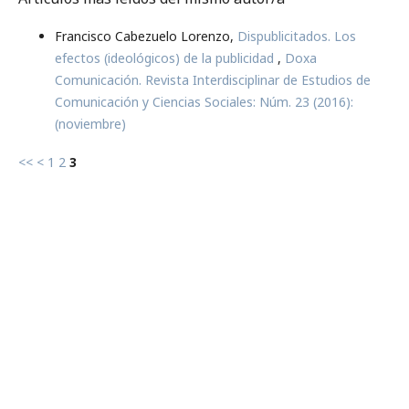
Francisco Cabezuelo Lorenzo,
Dispublicitados. Los
efectos (ideológicos) de la publicidad
,
Doxa
Comunicación. Revista Interdisciplinar de Estudios de
Comunicación y Ciencias Sociales: Núm. 23 (2016):
(noviembre)
<<
<
1
2
3