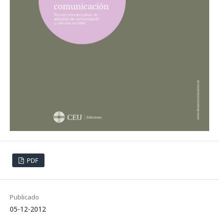
PDF
Publicado
05-12-2012