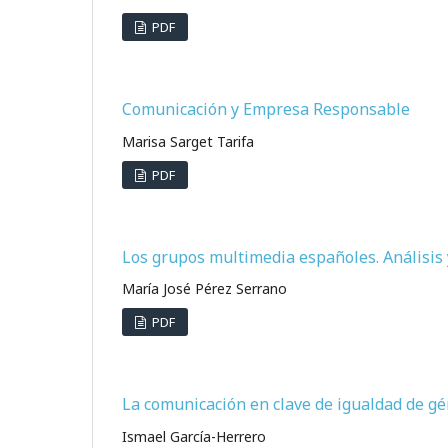
PDF
Comunicación y Empresa Responsable
Marisa Sarget Tarifa
PDF
Los grupos multimedia españoles. Análisis 
María José Pérez Serrano
PDF
La comunicación en clave de igualdad de ge
Ismael García-Herrero