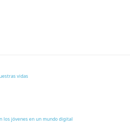
uestras vidas
n los jóvenes en un mundo digital