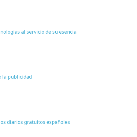
ologías al servicio de su esencia
e la publicidad
os diarios gratuitos españoles