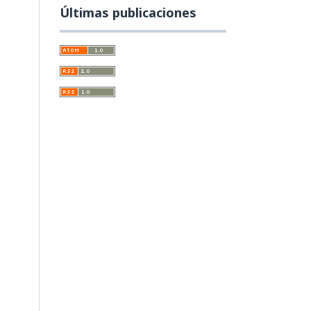
Últimas publicaciones