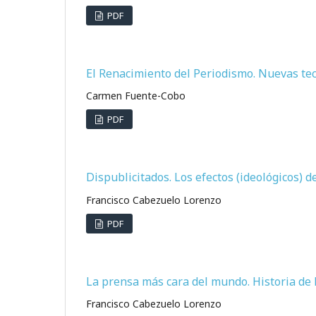
PDF
El Renacimiento del Periodismo. Nuevas tecn
Carmen Fuente-Cobo
PDF
Dispublicitados. Los efectos (ideológicos) d
Francisco Cabezuelo Lorenzo
PDF
La prensa más cara del mundo. Historia de l
Francisco Cabezuelo Lorenzo