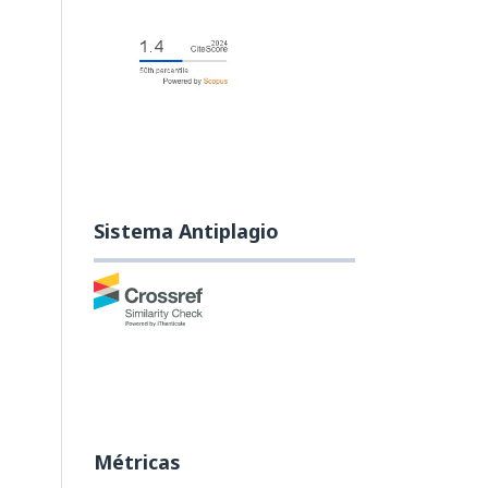
Sistema Antiplagio
Métricas