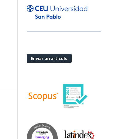
Enviar un artículo