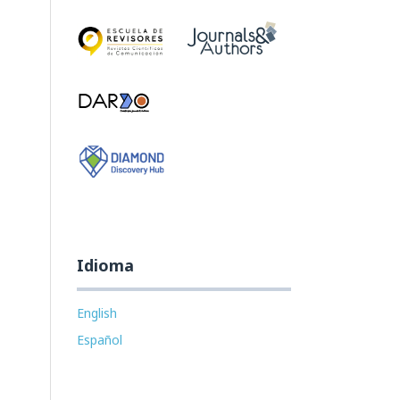
Idioma
English
Español