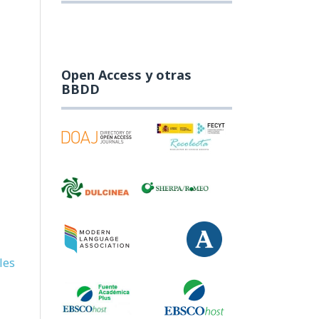
Open Access y otras
BBDD
les