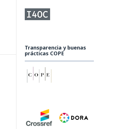
Transparencia y buenas
prácticas COPE