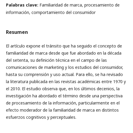
Palabras clave:
Familiaridad de marca, procesamiento de
información, comportamiento del consumidor
Resumen
El artículo expone el tránsito que ha seguido el concepto de
familiaridad de marca desde que fue abordado en la década
del setenta, su definición técnica en el campo de las
comunicaciones de marketing y los estudios del consumidor,
hasta su comprensión y uso actual. Para ello, se ha revisado
la literatura publicada en las revistas académicas entre 1970 y
el 2010. El estudio observa que, en los últimos decenios, la
investigación ha abordado el término desde una perspectiva
de procesamiento de la información, particularmente en el
efecto moderador de la familiaridad de marca en distintos
esfuerzos cognitivos y perceptuales.