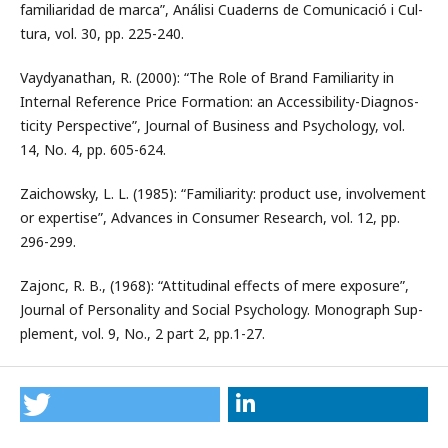
familiaridad de marca”, Análisi Cuaderns de Comunicació i Cul-
tura, vol. 30, pp. 225-240.
Vaydyanathan, R. (2000): “The Role of Brand Familiarity in
Internal Reference Price Formation: an Accessibility-Diagnos-
ticity Perspective”, Journal of Business and Psychology, vol.
14, No. 4, pp. 605-624.
Zaichowsky, L. L. (1985): “Familiarity: product use, involvement
or expertise”, Advances in Consumer Research, vol. 12, pp.
296-299.
Zajonc, R. B., (1968): “Attitudinal effects of mere exposure”,
Journal of Personality and Social Psychology. Monograph Sup-
plement, vol. 9, No., 2 part 2, pp.1-27.