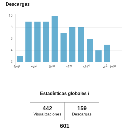
Descargas
Estadísticas globales
ℹ️
442
159
Visualizaciones
Descargas
601