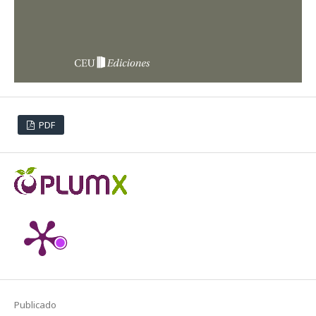
PDF
Publicado