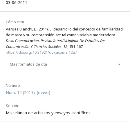
03-06-2011
Cómo citar
Vargas Bianchi, L. (2011). El desarrollo del concepto de familiaridad
de marca y su comprensión actual como variable moderadora.
Doxa Comunicación. Revista Interdisciplinar De Estudios De
Comunicación Y Ciencias Sociales
,
12
, 151-167.
https://doi.org/10.31921/doxacom.n12a7
Más formatos de cita
Número
Núm. 12 (2011): (mayo)
Sección
Miscelánea de artículos y ensayos científicos