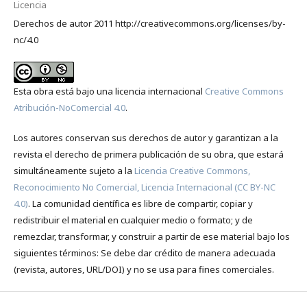
Licencia
Derechos de autor 2011 http://creativecommons.org/licenses/by-
nc/4.0
Esta obra está bajo una licencia internacional
Creative Commons
Atribución-NoComercial 4.0
.
Los autores conservan sus derechos de autor y garantizan a la
revista el derecho de primera publicación de su obra, que estará
simultáneamente sujeto a la
Licencia Creative Commons,
Reconocimiento No Comercial, Licencia Internacional (CC BY-NC
4.0)
. La comunidad científica es libre de compartir, copiar y
redistribuir el material en cualquier medio o formato; y de
remezclar, transformar, y construir a partir de ese material bajo los
siguientes términos: Se debe dar crédito de manera adecuada
(revista, autores, URL/DOI) y no se usa para fines comerciales.