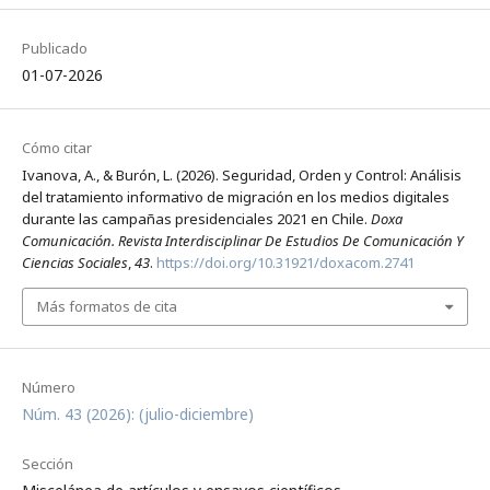
Publicado
01-07-2026
Cómo citar
Ivanova, A., & Burón, L. (2026). Seguridad, Orden y Control: Análisis
del tratamiento informativo de migración en los medios digitales
durante las campañas presidenciales 2021 en Chile.
Doxa
Comunicación. Revista Interdisciplinar De Estudios De Comunicación Y
Ciencias Sociales
,
43
.
https://doi.org/10.31921/doxacom.2741
Más formatos de cita
Número
Núm. 43 (2026): (julio-diciembre)
Sección