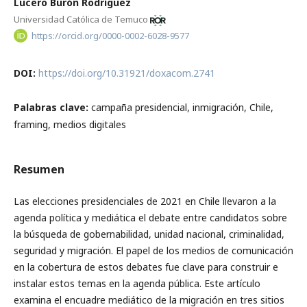
Lucero Burón Rodríguez
Universidad Católica de Temuco
https://orcid.org/0000-0002-6028-9577
DOI:
https://doi.org/10.31921/doxacom.2741
Palabras clave:
campaña presidencial, inmigración, Chile,
framing, medios digitales
Resumen
Las elecciones presidenciales de 2021 en Chile llevaron a la
agenda política y mediática el debate entre candidatos sobre
la búsqueda de gobernabilidad, unidad nacional, criminalidad,
seguridad y migración. El papel de los medios de comunicación
en la cobertura de estos debates fue clave para construir e
instalar estos temas en la agenda pública. Este artículo
examina el encuadre mediático de la migración en tres sitios