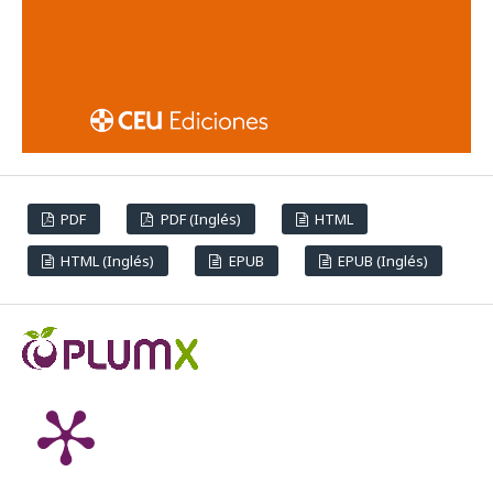
PDF
PDF (Inglés)
HTML
HTML (Inglés)
EPUB
EPUB (Inglés)