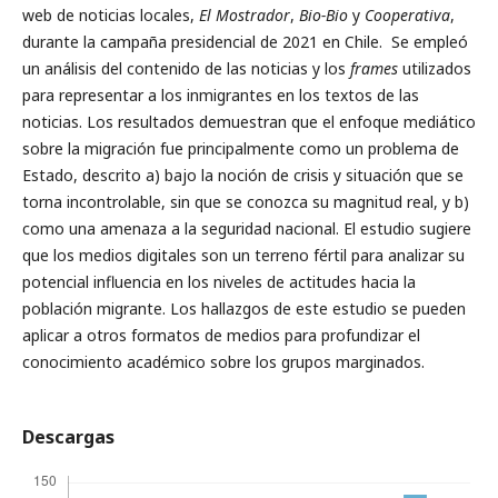
web de noticias locales,
El Mostrador
,
Bio-Bio
y
Cooperativa
,
durante la campaña presidencial de 2021 en Chile. Se empleó
un análisis del contenido de las noticias y los
frames
utilizados
para representar a los inmigrantes en los textos de las
noticias. Los resultados demuestran que el enfoque mediático
sobre la migración fue principalmente como un problema de
Estado, descrito a) bajo la noción de crisis y situación que se
torna incontrolable, sin que se conozca su magnitud real, y b)
como una amenaza a la seguridad nacional. El estudio sugiere
que los medios digitales son un terreno fértil para analizar su
potencial influencia en los niveles de actitudes hacia la
población migrante. Los hallazgos de este estudio se pueden
aplicar a otros formatos de medios para profundizar el
conocimiento académico sobre los grupos marginados.
Descargas