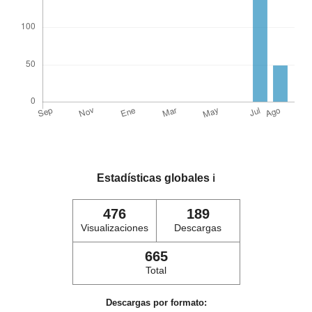
Estadísticas globales
ℹ️
476
189
Visualizaciones
Descargas
665
Total
Descargas por formato: