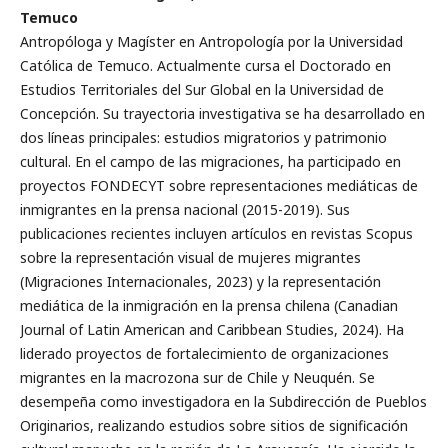
Temuco
Antropóloga y Magíster en Antropología por la Universidad
Católica de Temuco. Actualmente cursa el Doctorado en
Estudios Territoriales del Sur Global en la Universidad de
Concepción. Su trayectoria investigativa se ha desarrollado en
dos líneas principales: estudios migratorios y patrimonio
cultural. En el campo de las migraciones, ha participado en
proyectos FONDECYT sobre representaciones mediáticas de
inmigrantes en la prensa nacional (2015-2019). Sus
publicaciones recientes incluyen artículos en revistas Scopus
sobre la representación visual de mujeres migrantes
(Migraciones Internacionales, 2023) y la representación
mediática de la inmigración en la prensa chilena (Canadian
Journal of Latin American and Caribbean Studies, 2024). Ha
liderado proyectos de fortalecimiento de organizaciones
migrantes en la macrozona sur de Chile y Neuquén. Se
desempeña como investigadora en la Subdirección de Pueblos
Originarios, realizando estudios sobre sitios de significación