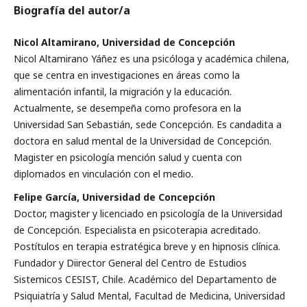
Biografía del autor/a
Nicol Altamirano, Universidad de Concepción
Nicol Altamirano Yáñez es una psicóloga y académica chilena,
que se centra en investigaciones en áreas como la
alimentación infantil, la migración y la educación.
Actualmente, se desempeña como profesora en la
Universidad San Sebastián, sede Concepción. Es candadita a
doctora en salud mental de la Universidad de Concepción.
Magister en psicología mención salud y cuenta con
diplomados en vinculación con el medio.
Felipe García, Universidad de Concepción
Doctor, magister y licenciado en psicología de la Universidad
de Concepción. Especialista en psicoterapia acreditado.
Postítulos en terapia estratégica breve y en hipnosis clínica.
Fundador y Diirector General del Centro de Estudios
Sistemicos CESIST, Chile. Académico del Departamento de
Psiquiatría y Salud Mental, Facultad de Medicina, Universidad