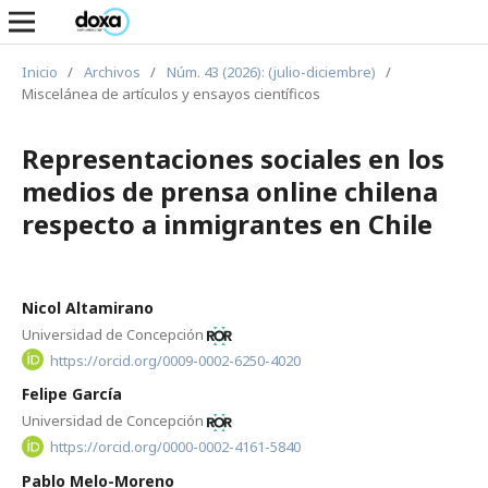
Inicio
/
Archivos
/
Núm. 43 (2026): (julio-diciembre)
/
Miscelánea de artículos y ensayos científicos
Representaciones sociales en los
medios de prensa online chilena
respecto a inmigrantes en Chile
Nicol Altamirano
Universidad de Concepción
https://orcid.org/0009-0002-6250-4020
Felipe García
Universidad de Concepción
https://orcid.org/0000-0002-4161-5840
Pablo Melo-Moreno