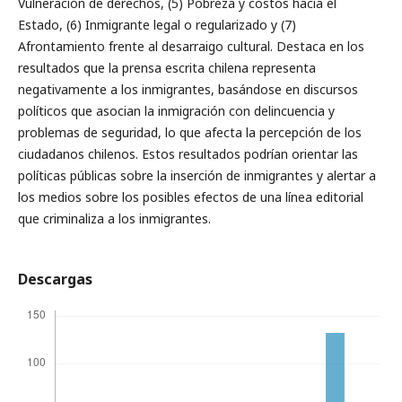
Vulneración de derechos, (5) Pobreza y costos hacia el
Estado, (6) Inmigrante legal o regularizado y (7)
Afrontamiento frente al desarraigo cultural. Destaca en los
resultados que la prensa escrita chilena representa
negativamente a los inmigrantes, basándose en discursos
políticos que asocian la inmigración con delincuencia y
problemas de seguridad, lo que afecta la percepción de los
ciudadanos chilenos. Estos resultados podrían orientar las
políticas públicas sobre la inserción de inmigrantes y alertar a
los medios sobre los posibles efectos de una línea editorial
que criminaliza a los inmigrantes.
Descargas