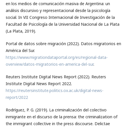
en los medios de comunicación masiva de Argentina: un
análisis discursivo y representacional desde la psicología
social. In VII Congreso Internacional de Investigación de la
Facultad de Psicología de la Universidad Nacional de La Plata
(La Plata, 2019).
Portal de datos sobre migración (2022). Datos migratorios en
América del Sur.
https://www.migrationdataportal.org/es/regional-data-
overview/datos-migratorios-en-america-del-sur
.
Reuters Institute Digital News Report (2022). Reuters
Institute Digital News Report 2022.
https://reutersinstitute.politics.ox.ac.uk/digital-news-
report/2022
Rodríguez, P. G. (2019). La criminalización del colectivo
inmigrante en el discurso de la prensa: the criminalization of
the immigrant collective in the press discourse. Delictae