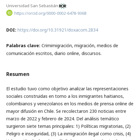
Universidad San Sebastián
https://orcid.org/0000-0002-6478-9368
DOI:
https://doi.org/10.31921/doxacom.2834
Palabras clave:
Crimimigración, migración, medios de
comunicación escritos, diario online, discursos.
Resumen
El estudio tuvo como objetivo analizar las representaciones
sociales construidas en torno a los inmigrantes haitianos,
colombianos y venezolanos en los medios de prensa online de
mayor difusión en Chile. Se recolectaron 230 noticias entre
marzo de 2022 y febrero de 2024. Del análisis temático
surgieron siete temas principales: 1) Políticas migratorias, (2)
Peligro e inseguridad, (3) La inmigración ilegal como crisis, (4)