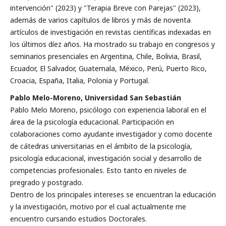
intervención" (2023) y "Terapia Breve con Parejas" (2023),
además de varios capítulos de libros y más de noventa
artículos de investigación en revistas científicas indexadas en
los últimos díez años. Ha mostrado su trabajo en congresos y
seminarios presenciales en Argentina, Chile, Bolivia, Brasil,
Ecuador, El Salvador, Guatemala, México, Perú, Puerto Rico,
Croacia, España, Italia, Polonia y Portugal.
Pablo Melo-Moreno, Universidad San Sebastián
Pablo Melo Moreno, psicólogo con experiencia laboral en el
área de la psicología educacional. Participación en
colaboraciones como ayudante investigador y como docente
de cátedras universitarias en el ámbito de la psicología,
psicología educacional, investigación social y desarrollo de
competencias profesionales. Esto tanto en niveles de
pregrado y postgrado.
Dentro de los principales intereses se encuentran la educación
y la investigación, motivo por el cual actualmente me
encuentro cursando estudios Doctorales.