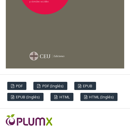
PDF
PDF (Inglés)
EPUB
EPUB (Inglés)
HTML
HTML (Inglés)