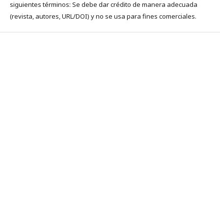
siguientes términos: Se debe dar crédito de manera adecuada
(revista, autores, URL/DOI) y no se usa para fines comerciales.