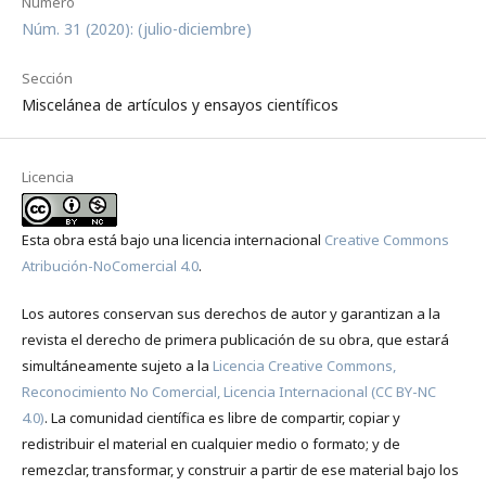
Número
Núm. 31 (2020): (julio-diciembre)
Sección
Miscelánea de artículos y ensayos científicos
Licencia
Esta obra está bajo una licencia internacional
Creative Commons
Atribución-NoComercial 4.0
.
Los autores conservan sus derechos de autor y garantizan a la
revista el derecho de primera publicación de su obra, que estará
simultáneamente sujeto a la
Licencia Creative Commons,
Reconocimiento No Comercial, Licencia Internacional (CC BY-NC
4.0)
. La comunidad científica es libre de compartir, copiar y
redistribuir el material en cualquier medio o formato; y de
remezclar, transformar, y construir a partir de ese material bajo los