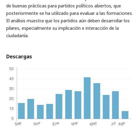
de buenas prácticas para partidos políticos abiertos, que
posteriormente se ha utilizado para evaluar a las formaciones.
El análisis muestra que los partidos aún deben desarrollar los
pilares, especialmente su implicación e interacción de la
ciudadanía.
Descargas