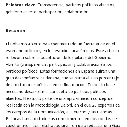
Palabras clave:
Transparencia, partidos políticos abiertos,
gobierno abierto, participación, colaboración
Resumen
El Gobierno Abierto ha experimentado un fuerte auge en el
escenario político y en los estudios académicos. Este artículo
reflexiona sobre la adaptación de los pilares del Gobierno
Abierto (transparencia, participación y colaboración) a los
partidos políticos. Estas formaciones en España sufren una
gran desconfianza ciudadana, que se suma al alto porcentaje
de aportaciones públicas en su financiación. Todo ello hace
necesario desarrollar el concepto de partidos políticos
abiertos. El estudio parte de una aproximación conceptual,
realizada con la metodología Delphi, en el que 20 expertos de
los campos de la Comunicación, el Derecho y las Ciencias
Políticas han aportado sus conocimientos en dos rondas de
cuestionarios. Los resultados sirvieron para redactar una Guía