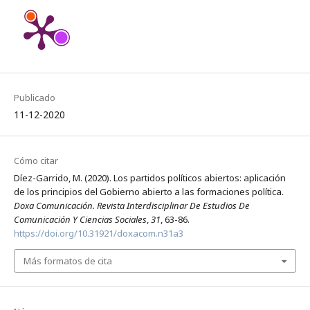
Publicado
11-12-2020
Cómo citar
Díez-Garrido, M. (2020). Los partidos políticos abiertos: aplicación
de los principios del Gobierno abierto a las formaciones política.
Doxa Comunicación. Revista Interdisciplinar De Estudios De
Comunicación Y Ciencias Sociales
,
31
, 63-86.
https://doi.org/10.31921/doxacom.n31a3
Más formatos de cita