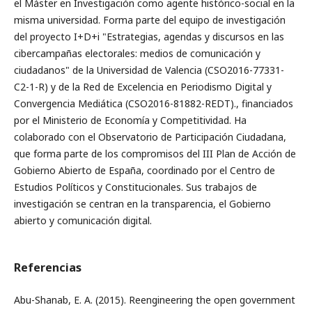
el Máster en Investigación como agente histórico-social en la
misma universidad. Forma parte del equipo de investigación
del proyecto I+D+i "Estrategias, agendas y discursos en las
cibercampañas electorales: medios de comunicación y
ciudadanos" de la Universidad de Valencia (CSO2016-77331-
C2-1-R) y de la Red de Excelencia en Periodismo Digital y
Convergencia Mediática (CSO2016-81882-REDT)., financiados
por el Ministerio de Economía y Competitividad. Ha
colaborado con el Observatorio de Participación Ciudadana,
que forma parte de los compromisos del III Plan de Acción de
Gobierno Abierto de España, coordinado por el Centro de
Estudios Políticos y Constitucionales. Sus trabajos de
investigación se centran en la transparencia, el Gobierno
abierto y comunicación digital.
Referencias
Abu-Shanab, E. A. (2015). Reengineering the open government