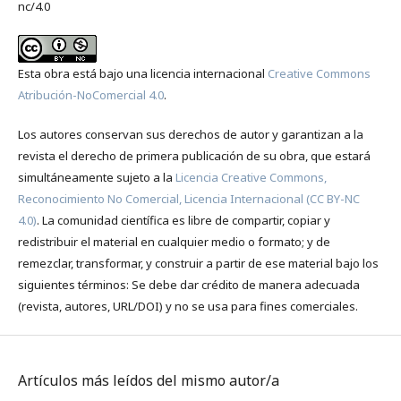
nc/4.0
Esta obra está bajo una licencia internacional
Creative Commons
Atribución-NoComercial 4.0
.
Los autores conservan sus derechos de autor y garantizan a la
revista el derecho de primera publicación de su obra, que estará
simultáneamente sujeto a la
Licencia Creative Commons,
Reconocimiento No Comercial, Licencia Internacional (CC BY-NC
4.0)
. La comunidad científica es libre de compartir, copiar y
redistribuir el material en cualquier medio o formato; y de
remezclar, transformar, y construir a partir de ese material bajo los
siguientes términos: Se debe dar crédito de manera adecuada
(revista, autores, URL/DOI) y no se usa para fines comerciales.
Artículos más leídos del mismo autor/a