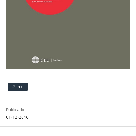
PDF
Publicado
01-12-2016