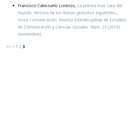
Francisco Cabezuelo Lorenzo,
La prensa más cara del
mundo. Historia de los diarios gratuitos españoles
,
Doxa Comunicación. Revista Interdisciplinar de Estudios
de Comunicación y Ciencias Sociales: Núm. 23 (2016):
(noviembre)
<<
<
1
2
3