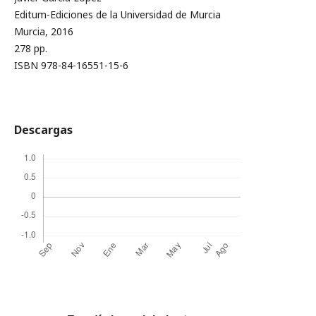
Editum-Ediciones de la Universidad de Murcia
Murcia, 2016
278 pp.
ISBN 978-84-16551-15-6
Descargas