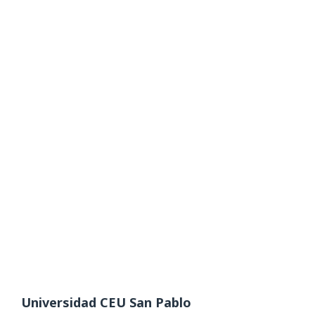
Universidad CEU San Pablo