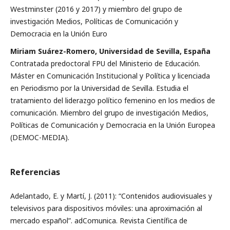
Westminster (2016 y 2017) y miembro del grupo de
investigación Medios, Políticas de Comunicación y
Democracia en la Unión Euro
Miriam Suárez-Romero, Universidad de Sevilla, España
Contratada predoctoral FPU del Ministerio de Educación.
Máster en Comunicación Institucional y Política y licenciada
en Periodismo por la Universidad de Sevilla. Estudia el
tratamiento del liderazgo político femenino en los medios de
comunicación. Miembro del grupo de investigación Medios,
Políticas de Comunicación y Democracia en la Unión Europea
(DEMOC-MEDIA).
Referencias
Adelantado, E. y Martí, J. (2011): “Contenidos audiovisuales y
televisivos para dispositivos móviles: una aproximación al
mercado español”. adComunica. Revista Científica de