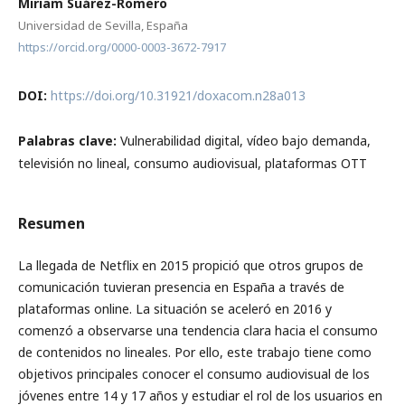
Miriam Suárez-Romero
Universidad de Sevilla, España
https://orcid.org/0000-0003-3672-7917
DOI:
https://doi.org/10.31921/doxacom.n28a013
Palabras clave:
Vulnerabilidad digital, vídeo bajo demanda,
televisión no lineal, consumo audiovisual, plataformas OTT
Resumen
La llegada de Netflix en 2015 propició que otros grupos de
comunicación tuvieran presencia en España a través de
plataformas online. La situación se aceleró en 2016 y
comenzó a observarse una tendencia clara hacia el consumo
de contenidos no lineales. Por ello, este trabajo tiene como
objetivos principales conocer el consumo audiovisual de los
jóvenes entre 14 y 17 años y estudiar el rol de los usuarios en