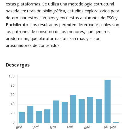
estas plataformas. Se utiliza una metodología estructural
basada en: revisión bibliográfica, estudios exploratorios para
determinar estos cambios y encuestas a alumnos de ESO y
Bachillerato. Los resultados permiten determinar cuáles son
los patrones de consumo de los menores, qué géneros
predominan, qué plataformas utilizan más y si son
prosumidores de contenidos.
Descargas