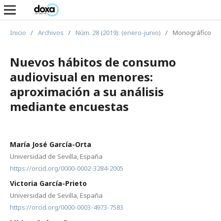
Inicio
/
Archivos
/
Núm. 28 (2019): (enero-junio)
/
Monográfico
Nuevos hábitos de consumo
audiovisual en menores:
aproximación a su análisis
mediante encuestas
María José García-Orta
Universidad de Sevilla, España
https://orcid.org/0000-0002-3284-2005
Victoria García-Prieto
Universidad de Sevilla, España
https://orcid.org/0000-0003-4973-7583