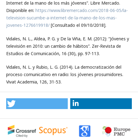
Internet de la mano de los más jóvenes”. Libre Mercado.
Disponible en:
https://www.libremercado.com/2018-06-05/la-
television-sucumbe-a-internet-de-la-mano-de-los-mas-
jovenes-1276619918/
[Consultado el 09/10/2018].
Vidales, N. L., Aldea, P. G. y De la Viña, E. M. (2012): “Jóvenes y
televisión en 2010: un cambio de hábitos”. Zer-Revista de
Estudios de Comunicación, 16 (30), pp. 97-113.
Vidales, N. L. y Rubio, L. G. (2014). La democratización del
proceso comunicativo en radio: los jóvenes prosumidores.
Vivat Academia, 126, 31-53.