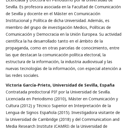
Sevilla. Es profesora asociada en la Facultad de Comunicación
de Sevilla y docente en el Máster en Comunicación
Institucional y Política de dicha Universidad. Además, es
miembro del grupo de investigación Medios, Políticas de
Comunicación y Democracia en la Unión Europea. Su actividad
científica la ha desarrollado tanto en el ámbito de la
propaganda, como en otras parcelas de conocimiento, entre
las que destacan la comunicación política electoral, la
estructura de la información, la industria audiovisual y las
nuevas tecnologías de la información, con especial atención a
las redes sociales.
Victoria García-Prieto, Universidad de Sevilla, España
Contratada predoctoral PIF por la Universidad de Sevilla.
Licenciada en Periodismo (2010), Máster en Comunicación y
Cultura (2012) y Técnico Superior en Interpretación de la
Lengua de Signos Española (2015). Investigadora visitante de
la Universidad de Cambridge (2018) y del Communication and
Media Research Institute (CAMRI) de la Universidad de