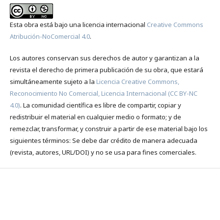
Esta obra está bajo una licencia internacional
Creative Commons
Atribución-NoComercial 4.0
.
Los autores conservan sus derechos de autor y garantizan a la
revista el derecho de primera publicación de su obra, que estará
simultáneamente sujeto a la
Licencia Creative Commons,
Reconocimiento No Comercial, Licencia Internacional (CC BY-NC
4.0)
. La comunidad científica es libre de compartir, copiar y
redistribuir el material en cualquier medio o formato; y de
remezclar, transformar, y construir a partir de ese material bajo los
siguientes términos: Se debe dar crédito de manera adecuada
(revista, autores, URL/DOI) y no se usa para fines comerciales.