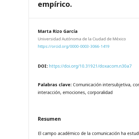
empírico.
Marta Rizo García
Universidad Autónoma de la Ciudad de México
https://orcid.org/0000-0003-3066-1419
DOI:
https://doi.org/10.31921/doxacom.n30a7
Palabras clave:
Comunicación intersubjetiva, co
interacción, emociones, corporalidad
Resumen
El campo académico de la comunicación ha estud