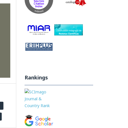
Rankings