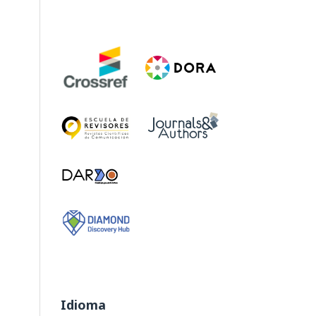
Idioma