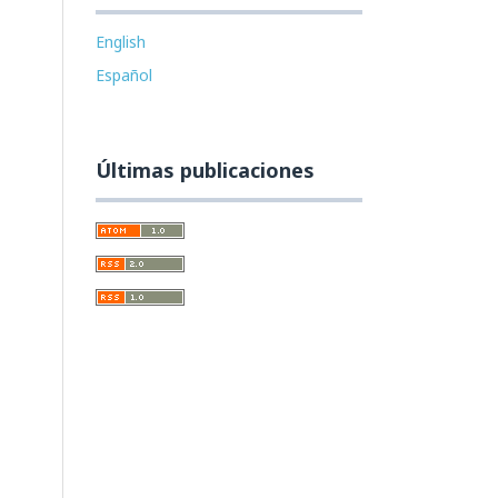
English
Español
Últimas publicaciones