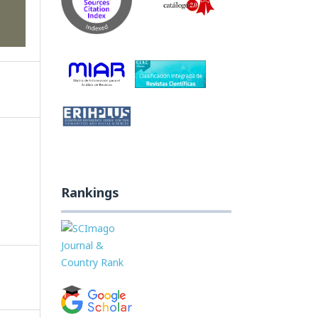
Rankings