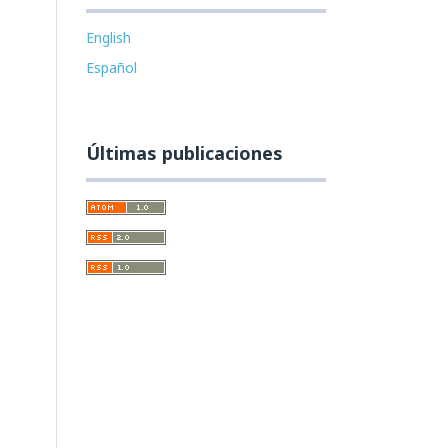
English
Español
Últimas publicaciones