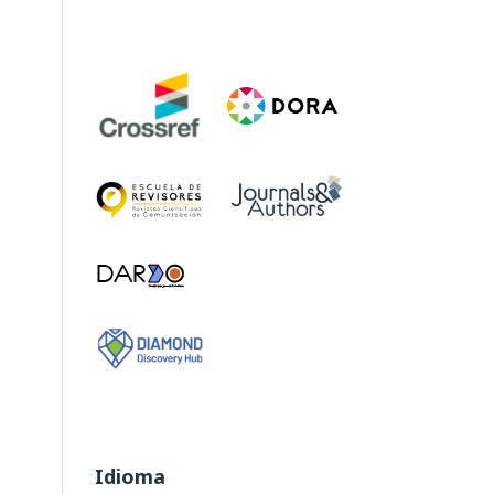
Idioma