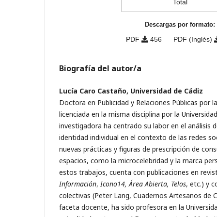
Total
Descargas por formato:
PDF
456
PDF (Inglés)
Biografía del autor/a
Lucía Caro Castaño, Universidad de Cádiz
Doctora en Publicidad y Relaciones Públicas por la
licenciada en la misma disciplina por la Universida
investigadora ha centrado su labor en el análisis d
identidad individual en el contexto de las redes soc
nuevas prácticas y figuras de prescripción de co
espacios, como la microcelebridad y la marca per
estos trabajos, cuenta con publicaciones en revist
Información
,
Icono14, Área Abierta, Telos
, etc.) y
colectivas (Peter Lang, Cuadernos Artesanos de C
faceta docente, ha sido profesora en la Universidad