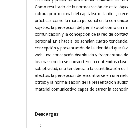
Como resultado de la normalización de esta lógic
cultura promocional del capitalismo tardío–, crece
prácticas como la marca personal en la comunicac
sujetos, la percepción del perfil social como un 
comunicación y la concepción de la red de conta
personal. En síntesis, se señalan cuatro tendencia
concepción y presentación de la identidad que fav
web: una concepción distribuida y fragmentaria de
los massmedia se convierten en contenidos clave 
subjetividad; una tendencia a la cuantificación de l
afectos; la percepción de encontrarse en una inel
otros; y la normalización de la presentación audi
material comunicativo capaz de atraer la atenció
Descargas