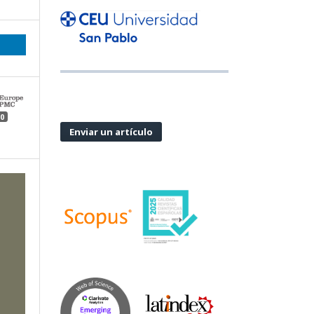
0
Enviar un artículo