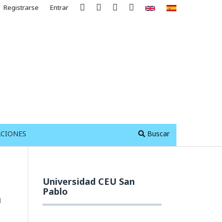
Registrarse
Entrar
ACIONES
Buscar
Universidad CEU San
Pablo
a