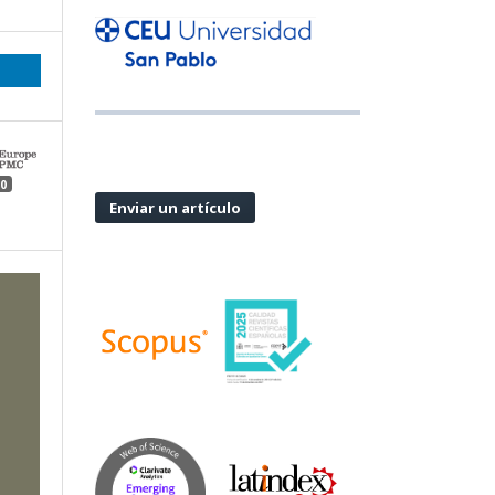
0
Enviar un artículo