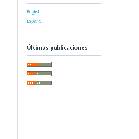
English
Español
Últimas publicaciones