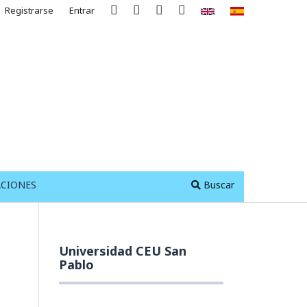
Registrarse
Entrar
ACIONES
Buscar
Universidad CEU San
Pablo