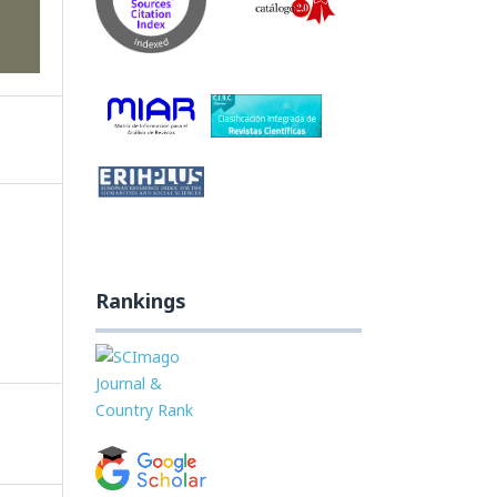
Rankings