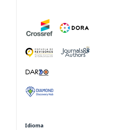
Idioma