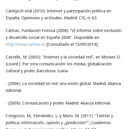
Cantijoch etal (2010): Internet y participación política en
España. Opiniones y actitudes. Madrid: CIS, n. 63.
Cáritas, Fundación Foessa (2008): “VI informe sobre exclusión
y desarrollo social en España 2008”. Disponible en:
http://www.caritas.es
[Consultado el 15/09/2014].
Castells, M. (2005): “Internet y la sociedad red”, en Moraes D.
(coord.): Por otra comunicación: los media, globalización
cultural y poder. Barcelona: Icaria.
- (2006): La sociedad en red: una visión global. Madrid: Alianza
editorial.
- (2009): Comunicación y poder. Madrid: Alianza editorial.
Congosto, M.; Fernández, L. y Moro. M. (2011): “Twitter y
política: información, opinión y ¿predicción?”, Cuadernos