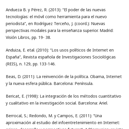
Andueza B. y Pérez, R. (2013): “El poder de las nuevas
tecnologías: el móvil como herramienta para el nuevo
periodista”, en Rodríguez Terceño, J. (coord.): Nuevas
perspectivas modales para la enseñanza superior. Madrid:
Visión Libros, pp. 19- 38.
Anduiza, E. etal. (2010): “Los usos políticos de Internet en
España”, Revista española de Investigaciones Sociológicas
(REIS), n. 129, pp. 133-146.
Beas, D. (2011): La reinvención de la política. Obama, Internet
y la nueva esfera pública. Barcelona: Península.
Bericat, E. (1998): La integración de los métodos cuantitativo
y cualitativo en la investigación social. Barcelona: Ariel.
Berrocal, S.; Redondo, M. y Campos, E. (2011): “Una
aproximación al estudio del infoentretenimiento en Internet: