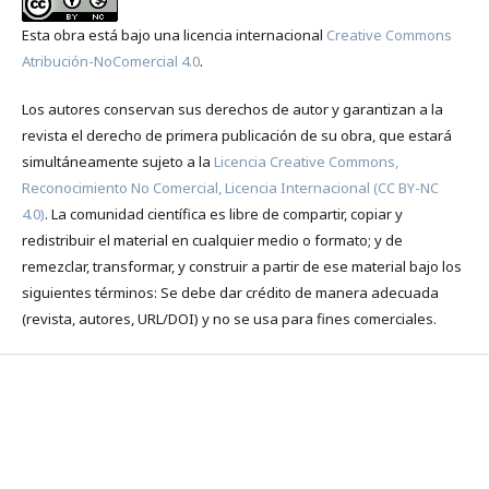
Esta obra está bajo una licencia internacional
Creative Commons
Atribución-NoComercial 4.0
.
Los autores conservan sus derechos de autor y garantizan a la
revista el derecho de primera publicación de su obra, que estará
simultáneamente sujeto a la
Licencia Creative Commons,
Reconocimiento No Comercial, Licencia Internacional (CC BY-NC
4.0)
. La comunidad científica es libre de compartir, copiar y
redistribuir el material en cualquier medio o formato; y de
remezclar, transformar, y construir a partir de ese material bajo los
siguientes términos: Se debe dar crédito de manera adecuada
(revista, autores, URL/DOI) y no se usa para fines comerciales.