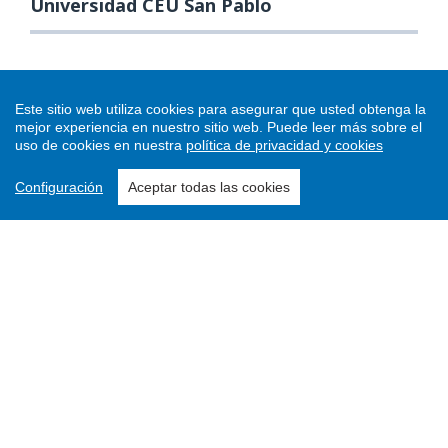
Universidad CEU San Pablo
Este sitio web utiliza cookies para asegurar que usted obtenga la
mejor experiencia en nuestro sitio web.
Puede leer más sobre el
uso de cookies en nuestra
política de privacidad y cookies
Configuración
Aceptar todas las cookies
Enviar un artículo