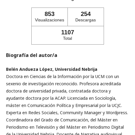
853
254
Visualizaciones
Descargas
1107
Total
Biografía del autor/a
Belén Andueza López, Universidad Nebrija
Doctora en Ciencias de la Información por la UCM con un
sexenio de investigación reconocido. Profesora acreditada
doctora de universidad privada, contratada doctora y
ayudante doctora por la ACAP. Licenciada en Sociología,
máster en Comunicación Política y Empresarial por la UCJC.
Experta en Redes Sociales, Community Manager y Wordpress.
Coordinadora del Grado de Comunicación, del Máster en
Periodismo en Televisión y del Máster en Periodismo Digital
de la Universidad Nebrija. Docente de Narrativa audiovisual,