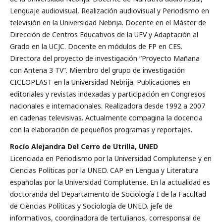
Lenguaje audiovisual, Realización audiovisual y Periodismo en
televisión en la Universidad Nebrija. Docente en el Máster de
Dirección de Centros Educativos de la UFV y Adaptación al
Grado en la UCJC. Docente en módulos de FP en CES.
Directora del proyecto de investigación “Proyecto Mañana
con Antena 3 TV”. Miembro del grupo de investigación
CICLOPLAST en la Universidad Nebrija. Publicaciones en
editoriales y revistas indexadas y participación en Congresos
nacionales e internacionales. Realizadora desde 1992 a 2007
en cadenas televisivas. Actualmente compagina la docencia
con la elaboración de pequeños programas y reportajes.
Rocío Alejandra Del Cerro de Utrilla, UNED
Licenciada en Periodismo por la Universidad Complutense y en
Ciencias Políticas por la UNED. CAP en Lengua y Literatura
españolas por la Universidad Complutense. En la actualidad es
doctoranda del Departamento de Sociología I de la Facultad
de Ciencias Políticas y Sociología de UNED. jefe de
informativos, coordinadora de tertulianos, corresponsal de