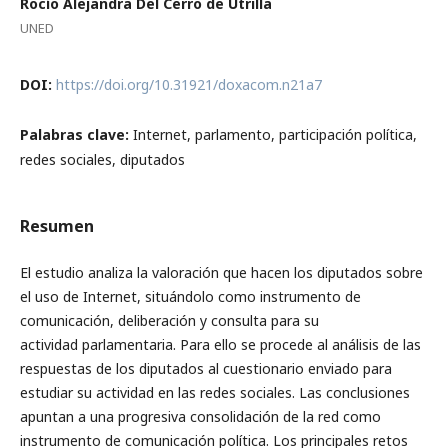
Rocío Alejandra Del Cerro de Utrilla
UNED
DOI:
https://doi.org/10.31921/doxacom.n21a7
Palabras clave:
Internet, parlamento, participación política,
redes sociales, diputados
Resumen
El estudio analiza la valoración que hacen los diputados sobre
el uso de Internet, situándolo como instrumento de
comunicación, deliberación y consulta para su
actividad parlamentaria. Para ello se procede al análisis de las
respuestas de los diputados al cuestionario enviado para
estudiar su actividad en las redes sociales. Las conclusiones
apuntan a una progresiva consolidación de la red como
instrumento de comunicación política. Los principales retos