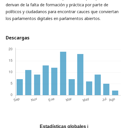
derivan de la falta de formación y práctica por parte de
políticos y ciudadanos para encontrar cauces que conviertan
los parlamentos digitales en parlamentos abiertos.
Descargas
Estadísticas globales
ℹ️