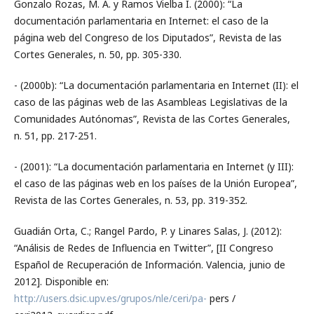
Gonzalo Rozas, M. A. y Ramos Vielba I. (2000): “La
documentación parlamentaria en Internet: el caso de la
página web del Congreso de los Diputados”, Revista de las
Cortes Generales, n. 50, pp. 305-330.
- (2000b): “La documentación parlamentaria en Internet (II): el
caso de las páginas web de las Asambleas Legislativas de la
Comunidades Autónomas”, Revista de las Cortes Generales,
n. 51, pp. 217-251.
- (2001): “La documentación parlamentaria en Internet (y III):
el caso de las páginas web en los países de la Unión Europea”,
Revista de las Cortes Generales, n. 53, pp. 319-352.
Guadián Orta, C.; Rangel Pardo, P. y Linares Salas, J. (2012):
“Análisis de Redes de Influencia en Twitter”, [II Congreso
Español de Recuperación de Información. Valencia, junio de
2012]. Disponible en:
http://users.dsic.upv.es/grupos/nle/ceri/pa-
pers /