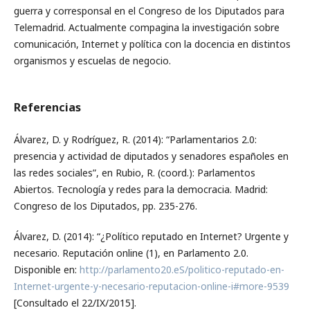
guerra y corresponsal en el Congreso de los Diputados para
Telemadrid. Actualmente compagina la investigación sobre
comunicación, Internet y política con la docencia en distintos
organismos y escuelas de negocio.
Referencias
Álvarez, D. y Rodríguez, R. (2014): “Parlamentarios 2.0:
presencia y actividad de diputados y senadores españoles en
las redes sociales”, en Rubio, R. (coord.): Parlamentos
Abiertos. Tecnología y redes para la democracia. Madrid:
Congreso de los Diputados, pp. 235-276.
Álvarez, D. (2014): “¿Político reputado en Internet? Urgente y
necesario. Reputación online (1), en Parlamento 2.0.
Disponible en:
http://parlamento20.eS/politico-reputado-en-
Internet-urgente-y-necesario-reputacion-online-i#more-9539
[Consultado el 22/IX/2015].