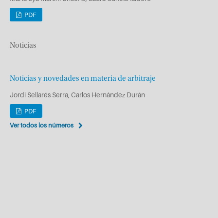
PDF
Noticias
Noticias y novedades en materia de arbitraje
Jordi Sellarés Serra, Carlos Hernández Durán
PDF
Ver todos los números