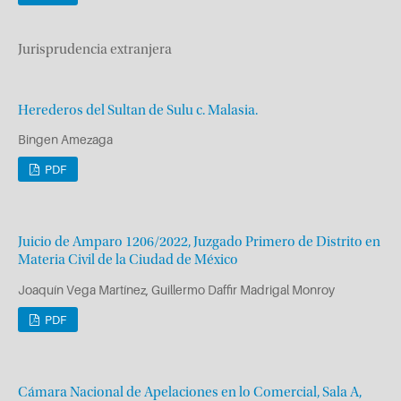
Jurisprudencia extranjera
Herederos del Sultan de Sulu c. Malasia.
Bingen Amezaga
PDF
Juicio de Amparo 1206/2022, Juzgado Primero de Distrito en
Materia Civil de la Ciudad de México
Joaquín Vega Martínez, Guillermo Daffir Madrigal Monroy
PDF
Cámara Nacional de Apelaciones en lo Comercial, Sala A,