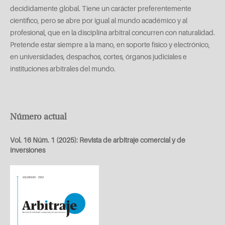
decididamente global. Tiene un carácter preferentemente
científico, pero se abre por igual al mundo académico y al
profesional, que en la disciplina arbitral concurren con naturalidad.
Pretende estar siempre a la mano, en soporte físico y electrónico,
en universidades, despachos, cortes, órganos judiciales e
instituciones arbitrales del mundo.
Número actual
Vol. 16 Núm. 1 (2025): Revista de arbitraje comercial y de
inversiones