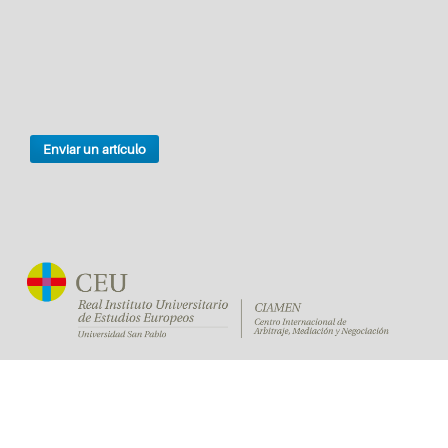
Enviar un artículo