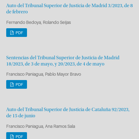
Auto del Tribunal Superior de Justicia de Madrid 3/2023, de 8
de febrero
Fernando Bedoya, Rolando Seijas
PDF
Sentencias del Tribunal Superior de Justicia de Madrid
18/2023, de 3 de mayo, y 20/2023, de 4 de mayo
Francisco Paniagua, Pablo Mayor Bravo
PDF
Auto del Tribunal Superior de Justicia de Cataluña 92/2023,
de 15 de junio
Francisco Paniagua, Ana Ramos Sala
PDF