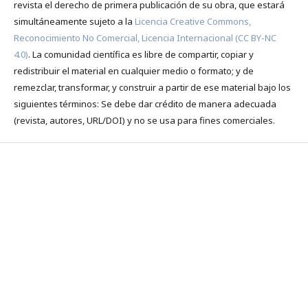
revista el derecho de primera publicación de su obra, que estará
simultáneamente sujeto a la
Licencia Creative Commons,
Reconocimiento No Comercial, Licencia Internacional (CC BY-NC
4.0)
. La comunidad científica es libre de compartir, copiar y
redistribuir el material en cualquier medio o formato; y de
remezclar, transformar, y construir a partir de ese material bajo los
siguientes términos: Se debe dar crédito de manera adecuada
(revista, autores, URL/DOI) y no se usa para fines comerciales.