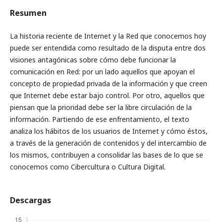
Resumen
La historia reciente de Internet y la Red que conocemos hoy
puede ser entendida como resultado de la disputa entre dos
visiones antagónicas sobre cómo debe funcionar la
comunicación en Red: por un lado aquellos que apoyan el
concepto de propiedad privada de la información y que creen
que Internet debe estar bajo control. Por otro, aquellos que
piensan que la prioridad debe ser la libre circulación de la
información. Partiendo de ese enfrentamiento, el texto
analiza los hábitos de los usuarios de Internet y cómo éstos,
a través de la generación de contenidos y del intercambio de
los mismos, contribuyen a consolidar las bases de lo que se
conocemos como Cibercultura o Cultura Digital.
Descargas