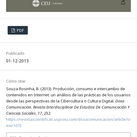
PDF
Publicado
01-12-2013
Cómo citar
Souza Rosinha, B. (2013). Producción, consumo e intercambio de
contenidos en Internet: un análisis de las prácticas de los usuarios
desde las perspectivas de la Cibercultura o Cultura Digital.
Doxa
Comunicación. Revista Interdisciplinar De Estudios De Comunicación Y
Ciencias Sociales
,
17
, 232.
https://revistascientificas.uspceu.com/doxacomunicacion/article/vi
ew/1015