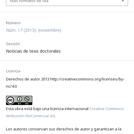
Más formatos de cita
Número
Núm. 17 (2013): (noviembre)
Sección
Noticias de tesis doctorales
Licencia
Derechos de autor 2013 http://creativecommons.org/licenses/by-
nc/4.0
Esta obra está bajo una licencia internacional
Creative Commons
Atribución-NoComercial 4.0
.
Los autores conservan sus derechos de autor y garantizan a la