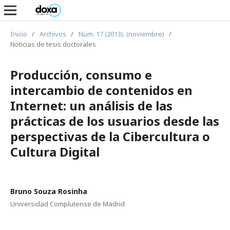
Inicio
/
Archivos
/
Núm. 17 (2013): (noviembre)
/
Noticias de tesis doctorales
Producción, consumo e
intercambio de contenidos en
Internet: un análisis de las
prácticas de los usuarios desde las
perspectivas de la Cibercultura o
Cultura Digital
Bruno Souza Rosinha
Universidad Complutense de Madrid