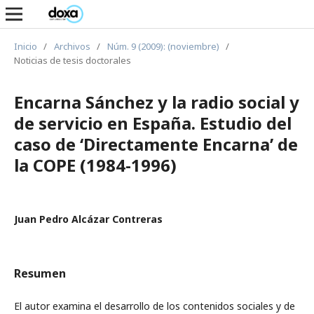
Inicio
/
Archivos
/
Núm. 9 (2009): (noviembre)
/
Noticias de tesis doctorales
Encarna Sánchez y la radio social y
de servicio en España. Estudio del
caso de ‘Directamente Encarna’ de
la COPE (1984-1996)
Juan Pedro Alcázar Contreras
Resumen
El autor examina el desarrollo de los contenidos sociales y de