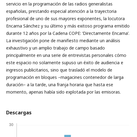
servicio en la programación de las radios generalistas
españolas, prestando especial atención a la trayectoria
profesional de uno de sus mayores exponentes, la locutora
Encarna Sánchez y su último y más exitoso programa emitido
durante 12 años por la Cadena COPE: ‘Directamente Encarna’.
La investigación pone de manifiesto mediante un análisis
exhaustivo y un amplio trabajo de campo basado
principalmente en una serie de entrevistas personales cómo
este espacio no solamente supuso un éxito de audiencia e
ingresos publicitarios, sino que trasladó el modelo de
programación en bloques –magacines contenedor de larga
duración– a la tarde, una franja horaria que hasta ese
momento, apenas había sido explotada por las emisoras.
Descargas