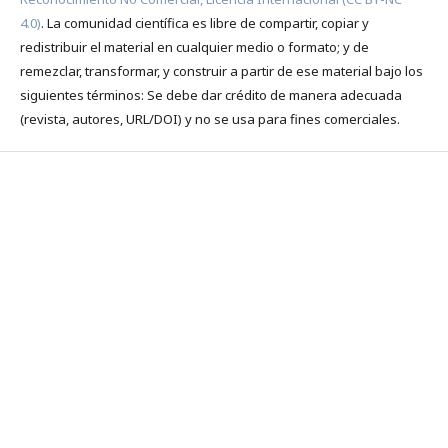
4.0)
. La comunidad científica es libre de compartir, copiar y
redistribuir el material en cualquier medio o formato; y de
remezclar, transformar, y construir a partir de ese material bajo los
siguientes términos: Se debe dar crédito de manera adecuada
(revista, autores, URL/DOI) y no se usa para fines comerciales.