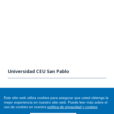
Universidad CEU San Pablo
Este sitio web utiliza cookies para asegurar que usted obtenga la
mejor experiencia en nuestro sitio web.
Puede leer más sobre el
uso de cookies en nuestra
política de privacidad y cookies