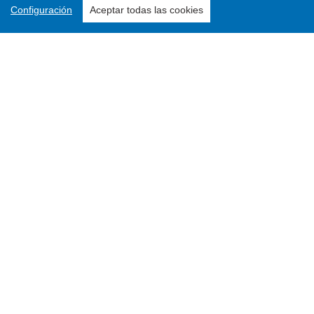
Configuración
Aceptar todas las cookies
Enviar un artículo