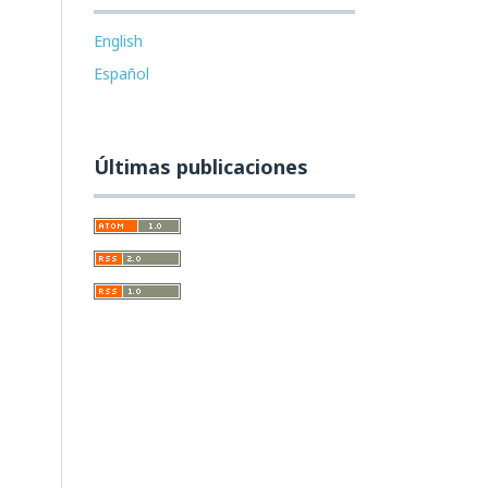
English
Español
Últimas publicaciones