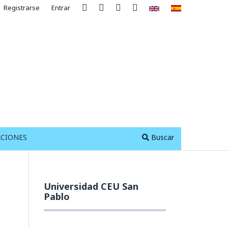
Registrarse
Entrar
ACIONES
Buscar
Universidad CEU San
Pablo