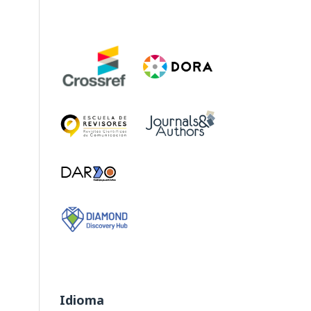
Idioma