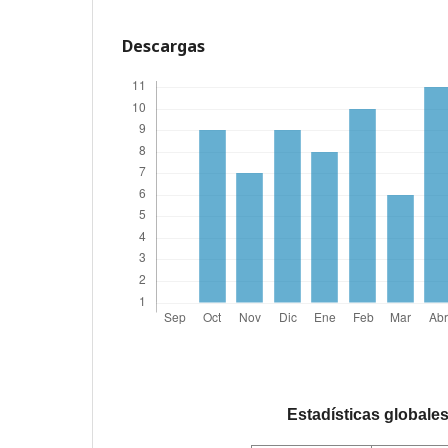
Descargas
Estadísticas globale