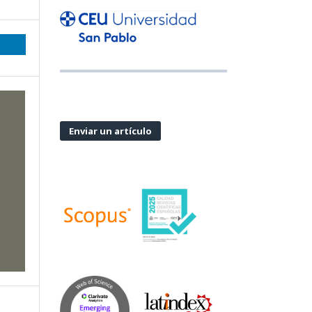
Enviar un artículo