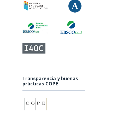
Transparencia y buenas
prácticas COPE