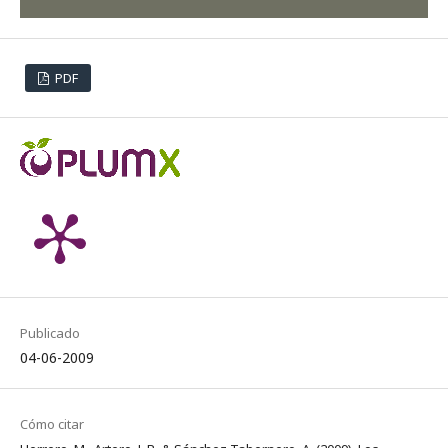
PDF
Publicado
04-06-2009
Cómo citar