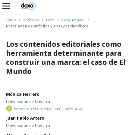
Inicio
/
Archivos
/
Núm. 8 (2009): (mayo)
/
Miscelánea de artículos y ensayos científicos
Los contenidos editoriales como
herramienta determinante para
construir una marca: el caso de El
Mundo
Mónica Herrero
Universidad de Navarra
https://orcid.org/0000-0002-3695-4143
Juan Pablo Artero
Universidad de Navarra