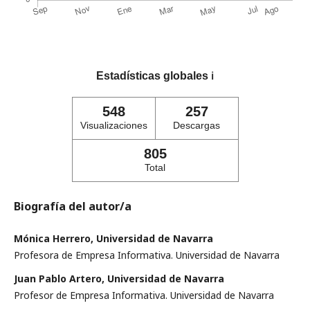
Estadísticas globales
ℹ️
548
257
Visualizaciones
Descargas
805
Total
Biografía del autor/a
Mónica Herrero, Universidad de Navarra
Profesora de Empresa Informativa. Universidad de Navarra
Juan Pablo Artero, Universidad de Navarra
Profesor de Empresa Informativa. Universidad de Navarra