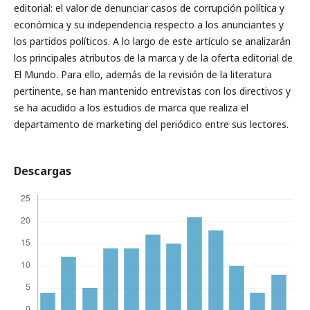
editorial: el valor de denunciar casos de corrupción política y
económica y su independencia respecto a los anunciantes y
los partidos políticos. A lo largo de este artículo se analizarán
los principales atributos de la marca y de la oferta editorial de
El Mundo. Para ello, además de la revisión de la literatura
pertinente, se han mantenido entrevistas con los directivos y
se ha acudido a los estudios de marca que realiza el
departamento de marketing del periódico entre sus lectores.
Descargas