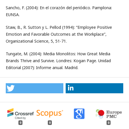
Sancho, F. (2004): En el corazón del periódico. Pamplona:
EUNSA.
Staw, B., R. Sutton y L. Pellod (1994): “Employee Positive
Emotion and Favorable Outcomes at the Workplace”,
Organizational Science, 5, 51-71.
Tungate, M. (2004): Media Monolitos: How Great Media
Brands Thrive and Survive. Londres: Kogan Page. Unidad
Editorial (2007): Informe anual. Madrid.
0
0
0