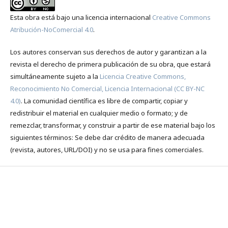
Esta obra está bajo una licencia internacional
Creative Commons
Atribución-NoComercial 4.0
.
Los autores conservan sus derechos de autor y garantizan a la
revista el derecho de primera publicación de su obra, que estará
simultáneamente sujeto a la
Licencia Creative Commons,
Reconocimiento No Comercial, Licencia Internacional (CC BY-NC
4.0)
. La comunidad científica es libre de compartir, copiar y
redistribuir el material en cualquier medio o formato; y de
remezclar, transformar, y construir a partir de ese material bajo los
siguientes términos: Se debe dar crédito de manera adecuada
(revista, autores, URL/DOI) y no se usa para fines comerciales.