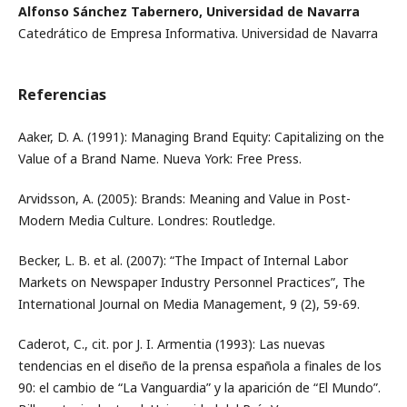
Alfonso Sánchez Tabernero, Universidad de Navarra
Catedrático de Empresa Informativa. Universidad de Navarra
Referencias
Aaker, D. A. (1991): Managing Brand Equity: Capitalizing on the
Value of a Brand Name. Nueva York: Free Press.
Arvidsson, A. (2005): Brands: Meaning and Value in Post-
Modern Media Culture. Londres: Routledge.
Becker, L. B. et al. (2007): “The Impact of Internal Labor
Markets on Newspaper Industry Personnel Practices”, The
International Journal on Media Management, 9 (2), 59-69.
Caderot, C., cit. por J. I. Armentia (1993): Las nuevas
tendencias en el diseño de la prensa española a finales de los
90: el cambio de “La Vanguardia” y la aparición de “El Mundo”.