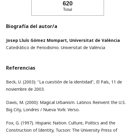
620
Total
Biografía del autor/a
Josep Lluís Gómez Mompart, Universitat de València
Catedrático de Periodismo. Universitat de València
Referencias
Beck, U. (2003): "La cuestión de la identidad", El País, 11 de
noviembre de 2003.
Davis, M. (2000): Magical Urbanism. Latinos Reinvent the U.S.
Big City, Londres / Nueva York: Verso.
Fox, G. (1997). Hispanic Nation. Culture, Politics and the
Construction of Identity, Tucson: The University Press of