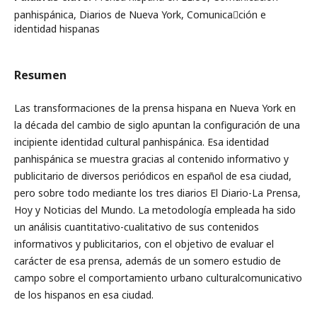
panhispánica, Diarios de Nueva York, Comunica￾ción e
identidad hispanas
Resumen
Las transformaciones de la prensa hispana en Nueva York en
la década del cambio de siglo apuntan la configuración de una
incipiente identidad cultural panhispánica. Esa identidad
panhispánica se muestra gracias al contenido informativo y
publicitario de diversos periódicos en español de esa ciudad,
pero sobre todo mediante los tres diarios El Diario-La Prensa,
Hoy y Noticias del Mundo. La metodología empleada ha sido
un análisis cuantitativo-cualitativo de sus contenidos
informativos y publicitarios, con el objetivo de evaluar el
carácter de esa prensa, además de un somero estudio de
campo sobre el comportamiento urbano culturalcomunicativo
de los hispanos en esa ciudad.