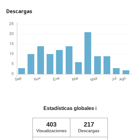
Descargas
Estadísticas globales
ℹ️
403
217
Visualizaciones
Descargas