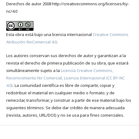
Derechos de autor 2008 http://creativecommons.org/licenses/by-
nc/4.0
Esta obra está bajo una licencia internacional
Creative Commons
Atribución-NoComercial 4.0
.
Los autores conservan sus derechos de autor y garantizan a la
revista el derecho de primera publicación de su obra, que estará
simultáneamente sujeto a la
Licencia Creative Commons,
Reconocimiento No Comercial, Licencia Internacional (CC BY-NC
4.0)
. La comunidad científica es libre de compartir, copiar y
redistribuir el material en cualquier medio o formato; y de
remezclar, transformar, y construir a partir de ese material bajo los
siguientes términos: Se debe dar crédito de manera adecuada
(revista, autores, URL/DOI) y no se usa para fines comerciales.