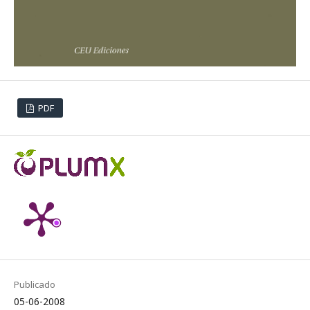
PDF
Publicado
05-06-2008