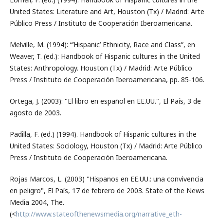
United States: Literature and Art, Houston (Tx) / Madrid: Arte
Público Press / Instituto de Cooperación Iberoamericana.
Melville, M. (1994): “’Hispanic’ Ethnicity, Race and Class”, en
Weaver, T. (ed.): Handbook of Hispanic cultures in the United
States: Anthropology. Houston (Tx) / Madrid: Arte Público
Press / Instituto de Cooperación Iberoamericana, pp. 85-106.
Ortega, J. (2003): "El libro en español en EE.UU.", El País, 3 de
agosto de 2003.
Padilla, F. (ed.) (1994). Handbook of Hispanic cultures in the
United States: Sociology, Houston (Tx) / Madrid: Arte Público
Press / Instituto de Cooperación Iberoamericana.
Rojas Marcos, L. (2003) "Hispanos en EE.UU.: una convivencia
en peligro", El País, 17 de febrero de 2003. State of the News
Media 2004, The.
(<
http://www.stateofthenewsmedia.org/narrative_eth-