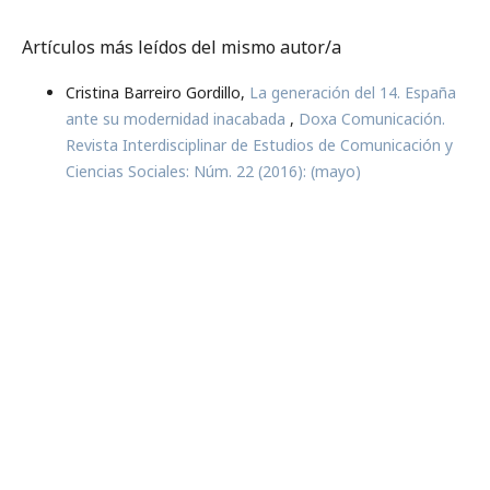
Artículos más leídos del mismo autor/a
Cristina Barreiro Gordillo,
La generación del 14. España
ante su modernidad inacabada
,
Doxa Comunicación.
Revista Interdisciplinar de Estudios de Comunicación y
Ciencias Sociales: Núm. 22 (2016): (mayo)