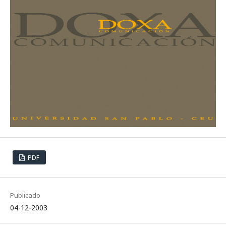
PDF
Publicado
04-12-2003