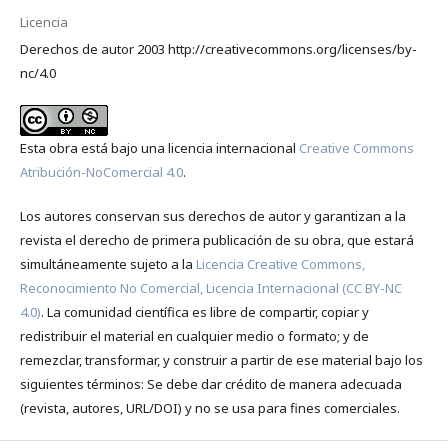
Licencia
Derechos de autor 2003 http://creativecommons.org/licenses/by-
nc/4.0
Esta obra está bajo una licencia internacional
Creative Commons
Atribución-NoComercial 4.0
.
Los autores conservan sus derechos de autor y garantizan a la
revista el derecho de primera publicación de su obra, que estará
simultáneamente sujeto a la
Licencia Creative Commons,
Reconocimiento No Comercial, Licencia Internacional (CC BY-NC
4.0)
. La comunidad científica es libre de compartir, copiar y
redistribuir el material en cualquier medio o formato; y de
remezclar, transformar, y construir a partir de ese material bajo los
siguientes términos: Se debe dar crédito de manera adecuada
(revista, autores, URL/DOI) y no se usa para fines comerciales.