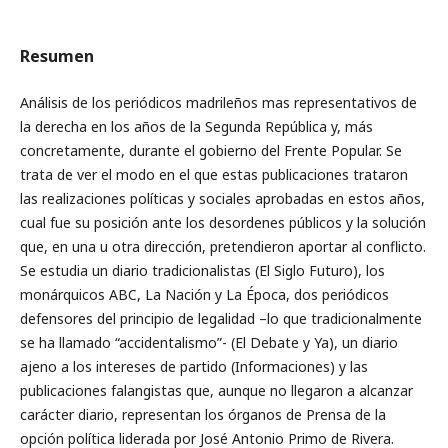
Resumen
Análisis de los periódicos madrileños mas representativos de
la derecha en los años de la Segunda República y, más
concretamente, durante el gobierno del Frente Popular. Se
trata de ver el modo en el que estas publicaciones trataron
las realizaciones políticas y sociales aprobadas en estos años,
cual fue su posición ante los desordenes públicos y la solución
que, en una u otra dirección, pretendieron aportar al conflicto.
Se estudia un diario tradicionalistas (El Siglo Futuro), los
monárquicos ABC, La Nación y La Época, dos periódicos
defensores del principio de legalidad –lo que tradicionalmente
se ha llamado “accidentalismo”- (El Debate y Ya), un diario
ajeno a los intereses de partido (Informaciones) y las
publicaciones falangistas que, aunque no llegaron a alcanzar
carácter diario, representan los órganos de Prensa de la
opción política liderada por José Antonio Primo de Rivera.