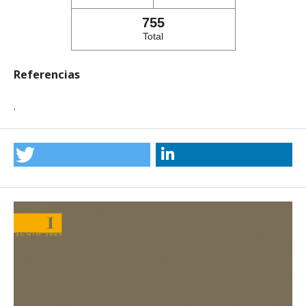
755
Total
Referencias
.