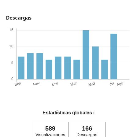
Descargas
Estadísticas globales
ℹ️
589
166
Visualizaciones
Descargas