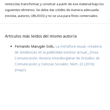
remezclar, transformar, y construir a partir de ese material bajo los
siguientes términos: Se debe dar crédito de manera adecuada
(revista, autores, URL/DOI) y no se usa para fines comerciales.
Artículos más leídos del mismo autor/a
Fernando Marugán Solís,
La metáfora visual, creadora
de tendencias en la publicidad exterior actual
,
Doxa
Comunicación. Revista Interdisciplinar de Estudios de
Comunicación y Ciencias Sociales: Núm. 22 (2016):
(mayo)