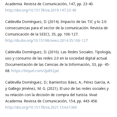
Academia. Revista de Comunicación, 147, pp. 23-40.
http://doi.org/10.15178/va.2019.147.23-40
Caldevilla Domínguez, D. (2014). Impacto de las TIC y lo 2.0:
consecuencias para el sector de la comunicación. Revista de
Comunicación de la SEECI, 35, pp. 106-127.
http://dx.doi.org/10.15198/seeci.2014.35.106-127
Caldevilla Domínguez, D. (2010). Las Redes Sociales. Tipología,
uso y consumo de las redes 2.0 en la sociedad digital actual.
Documentación de las Ciencias de la Información, 33, pp- 45-
68.
https://tinyurl.com/2p892jat
Caldevilla Domínguez, D.; Barrientos Báez, A.; Pérez García, A.
y Gallego Jiménez, M. G. (2021). El uso de las redes sociales y
su relación con la decisión de compra del turista. Vivat
Academia. Revista de Comunicación, 154, pp. 443-458.
http://doi.org/10.15178/va.2021.154.e1360