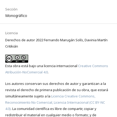
Sección
Monográfico
Licencia
Derechos de autor 2022 Fernando Marugán Solís, Davinia Martín
Critikián
Esta obra está bajo una licencia internacional
Creative Commons
Atribución-NoComercial 4.0
.
Los autores conservan sus derechos de autor y garantizan a la
revista el derecho de primera publicación de su obra, que estará
simultáneamente sujeto a la
Licencia Creative Commons,
Reconocimiento No Comercial, Licencia Internacional (CC BY-NC
4.0)
. La comunidad científica es libre de compartir, copiar y
redistribuir el material en cualquier medio o formato; y de