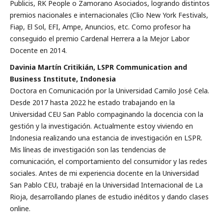
Publicis, RK People o Zamorano Asociados, logrando distintos
premios nacionales e internacionales (Clio New York Festivals,
Fiap, El Sol, EFI, Ampe, Anuncios, etc. Como profesor ha
conseguido el premio Cardenal Herrera a la Mejor Labor
Docente en 2014.
Davinia Martín Critikián, LSPR Communication and
Business Institute, Indonesia
Doctora en Comunicación por la Universidad Camilo José Cela.
Desde 2017 hasta 2022 he estado trabajando en la
Universidad CEU San Pablo compaginando la docencia con la
gestión y la investigación. Actualmente estoy viviendo en
Indonesia realizando una estancia de investigación en LSPR.
Mis líneas de investigación son las tendencias de
comunicación, el comportamiento del consumidor y las redes
sociales. Antes de mi experiencia docente en la Universidad
San Pablo CEU, trabajé en la Universidad Internacional de La
Rioja, desarrollando planes de estudio inéditos y dando clases
online.