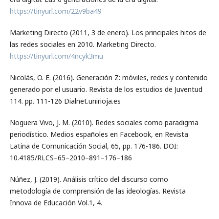
https://tinyurl.com/22v9ba49
Marketing Directo (2011, 3 de enero). Los principales hitos de
las redes sociales en 2010. Marketing Directo.
https://tinyurl.com/4ncyk3mu
Nicolás, O. E. (2016). Generación Z: móviles, redes y contenido
generado por el usuario. Revista de los estudios de Juventud
114. pp. 111-126 Dialnet.unirioja.es
Noguera Vivo, J. M. (2010). Redes sociales como paradigma
periodístico. Medios españoles en Facebook, en Revista
Latina de Comunicación Social, 65, pp. 176-186. DOI:
10.4185/RLCS–65–2010–891–176–186
Núñez, J. (2019). Análisis crítico del discurso como
metodología de comprensión de las ideologías. Revista
Innova de Educación Vol.1, 4.