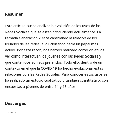
Resumen
Este artículo busca analizar la evolución de los usos de las
Redes Sociales que se están produciendo actualmente. La
llamada Generación Z está cambiando la relación de los
usuarios de las redes, evolucionando hacia un papel más
activo. Por esta razón, nos hemos marcado como objetivos
ver cómo interactúan los jóvenes con las Redes Sociales y
qué contenidos son sus preferidos. Todo ello, dentro de un
contexto en el que la COVID 19 ha hecho evolucionar estas
relaciones con las Redes Sociales. Para conocer estos usos se
ha realizado un estudio cualitativo y también cuantitativo, con
encuestas a jóvenes de entre 11 y 18 años.
Descargas