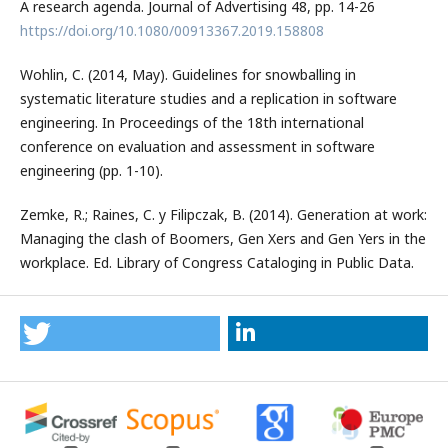
A research agenda. Journal of Advertising 48, pp. 14-26
https://doi.org/10.1080/00913367.2019.158808
Wohlin, C. (2014, May). Guidelines for snowballing in
systematic literature studies and a replication in software
engineering. In Proceedings of the 18th international
conference on evaluation and assessment in software
engineering (pp. 1-10).
Zemke, R.; Raines, C. y Filipczak, B. (2014). Generation at work:
Managing the clash of Boomers, Gen Xers and Gen Yers in the
workplace. Ed. Library of Congress Cataloging in Public Data.