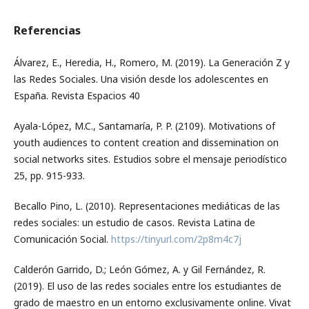
Referencias
Álvarez, E., Heredia, H., Romero, M. (2019). La Generación Z y
las Redes Sociales. Una visión desde los adolescentes en
España. Revista Espacios 40
Ayala-López, M.C., Santamaría, P. P. (2109). Motivations of
youth audiences to content creation and dissemination on
social networks sites. Estudios sobre el mensaje periodístico
25, pp. 915-933.
Becallo Pino, L. (2010). Representaciones mediáticas de las
redes sociales: un estudio de casos. Revista Latina de
Comunicación Social.
https://tinyurl.com/2p8m4c7j
Calderón Garrido, D.; León Gómez, A. y Gil Fernández, R.
(2019). El uso de las redes sociales entre los estudiantes de
grado de maestro en un entorno exclusivamente online. Vivat