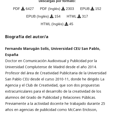
Descargas por formato:
PDF
6427
PDF (Inglés)
2303
EPUB
152
EPUB (Inglés)
154
HTML
317
HTML (Inglés)
45
Biografía del autor/a
Fernando Marugán Solís, Universidad CEU San Pablo,
España
Doctor en Comunicación Audiovisual y Publicidad por la
Universidad Complutense de Madrid desde el año 2014.
Profesor del área de Creatividad Publicitaria de la Universidad
San Pablo CEU desde el curso 2010-11, donde he dirigido La
Agencia y el Club de Creatividad, que son dos propuestas
extracurriculares para el desarrollo de la creatividad de los
alumnos del Grado de Publicidad y Relaciones Públicas.
Previamente a la actividad docente he trabajado durante 25
años en agencias de publicidad como McCann Erickson,