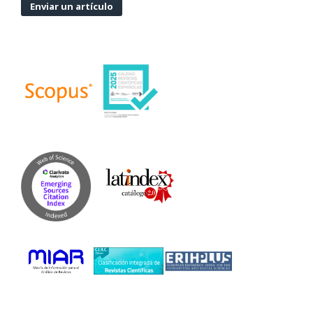
Enviar un artículo