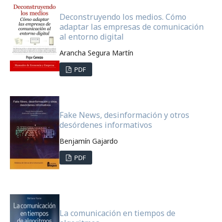
Deconstruyendo los medios. Cómo
adaptar las empresas de comunicación
al entorno digital
Arancha Segura Martín
PDF
Fake News, desinformación y otros
desórdenes informativos
Benjamín Gajardo
PDF
La comunicación en tiempos de