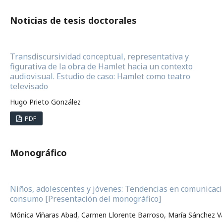
Noticias de tesis doctorales
Transdiscursividad conceptual, representativa y
figurativa de la obra de Hamlet hacia un contexto
audiovisual. Estudio de caso: Hamlet como teatro
televisado
Hugo Prieto González
PDF
Monográfico
Niños, adolescentes y jóvenes: Tendencias en comunicaci
consumo [Presentación del monográfico]
Mónica Viñaras Abad, Carmen Llorente Barroso, María Sánchez Va