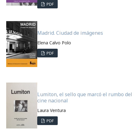
PDF
Madrid. Ciudad de imágenes
Elena Calvo Polo
PDF
Lumiton, el sello que marcó el rumbo del
cine nacional
Laura Ventura
PDF