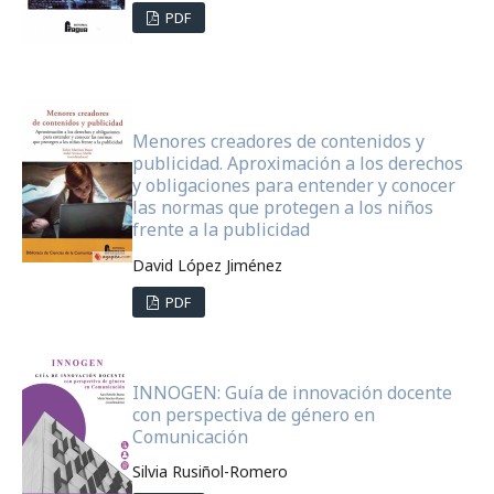
PDF
Menores creadores de contenidos y
publicidad. Aproximación a los derechos
y obligaciones para entender y conocer
las normas que protegen a los niños
frente a la publicidad
David López Jiménez
PDF
INNOGEN: Guía de innovación docente
con perspectiva de género en
Comunicación
Silvia Rusiñol-Romero