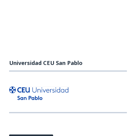
Universidad CEU San Pablo