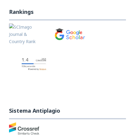
Rankings
Sistema Antiplagio