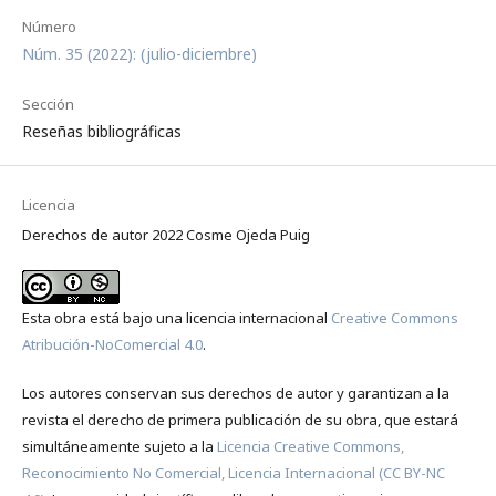
Número
Núm. 35 (2022): (julio-diciembre)
Sección
Reseñas bibliográficas
Licencia
Derechos de autor 2022 Cosme Ojeda Puig
Esta obra está bajo una licencia internacional
Creative Commons
Atribución-NoComercial 4.0
.
Los autores conservan sus derechos de autor y garantizan a la
revista el derecho de primera publicación de su obra, que estará
simultáneamente sujeto a la
Licencia Creative Commons,
Reconocimiento No Comercial, Licencia Internacional (CC BY-NC