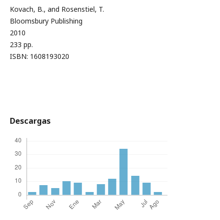
Kovach, B., and Rosenstiel, T.
Bloomsbury Publishing
2010
233 pp.
ISBN: 1608193020
Descargas