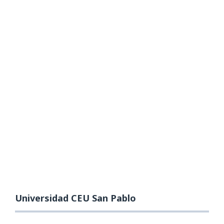
Universidad CEU San Pablo