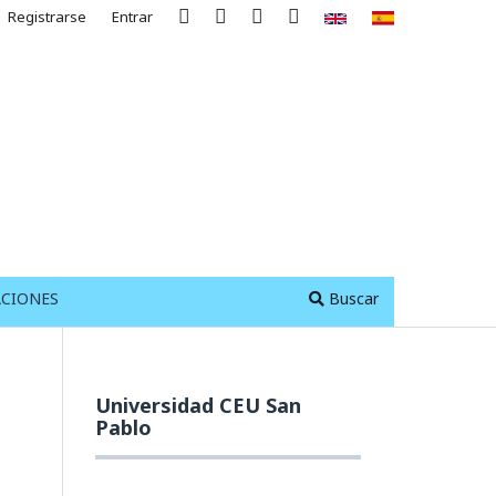
Registrarse
Entrar
ACIONES
Buscar
Universidad CEU San
Pablo