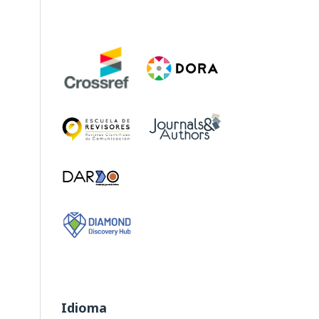
Idioma