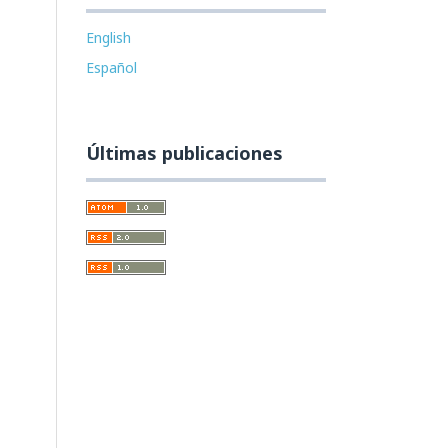
English
Español
Últimas publicaciones