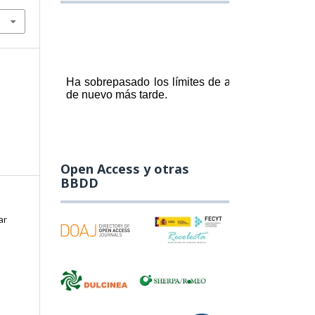
Open Access y otras
BBDD
ar