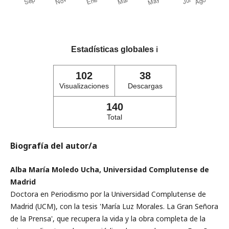
Estadísticas globales
ℹ️
102
38
Visualizaciones
Descargas
140
Total
Biografía del autor/a
Alba María Moledo Ucha, Universidad Complutense de
Madrid
Doctora en Periodismo por la Universidad Complutense de
Madrid (UCM), con la tesis 'María Luz Morales. La Gran Señora
de la Prensa', que recupera la vida y la obra completa de la