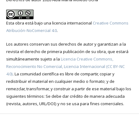
Esta obra está bajo una licencia internacional
Creative Commons
Atribución-NoComercial 4.0
.
Los autores conservan sus derechos de autor y garantizan a la
revista el derecho de primera publicación de su obra, que estará
simultáneamente sujeto a la
Licencia Creative Commons,
Reconocimiento No Comercial, Licencia Internacional (CC BY-NC
4.0)
. La comunidad científica es libre de compartir, copiar y
redistribuir el material en cualquier medio o formato; y de
remezclar, transformar, y construir a partir de ese material bajo los
siguientes términos: Se debe dar crédito de manera adecuada
(revista, autores, URL/DOI) y no se usa para fines comerciales.