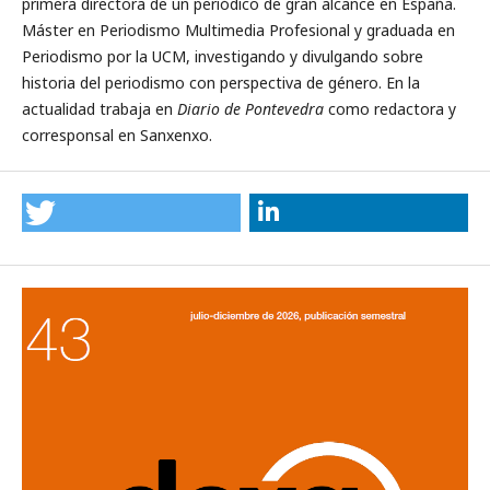
primera directora de un periódico de gran alcance en España.
Máster en Periodismo Multimedia Profesional y graduada en
Periodismo por la UCM, investigando y divulgando sobre
historia del periodismo con perspectiva de género. En la
actualidad trabaja en
Diario de Pontevedra
como redactora y
corresponsal en Sanxenxo.