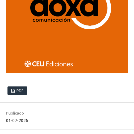
PDF
Publicado
01-07-2026