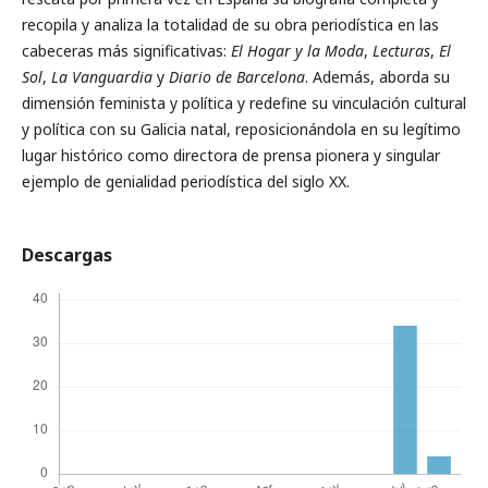
recopila y analiza la totalidad de su obra periodística en las
cabeceras más significativas:
El Hogar y la Moda
,
Lecturas
,
El
Sol
,
La Vanguardia
y
Diario de Barcelona
. Además, aborda su
dimensión feminista y política y redefine su vinculación cultural
y política con su Galicia natal, reposicionándola en su legítimo
lugar histórico como directora de prensa pionera y singular
ejemplo de genialidad periodística del siglo XX.
Descargas