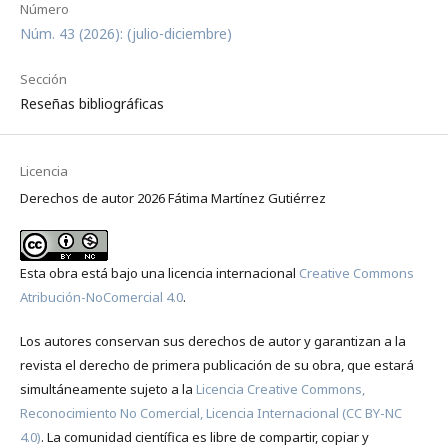
Número
Núm. 43 (2026): (julio-diciembre)
Sección
Reseñas bibliográficas
Licencia
Derechos de autor 2026 Fátima Martínez Gutiérrez
Esta obra está bajo una licencia internacional
Creative Commons
Atribución-NoComercial 4.0
.
Los autores conservan sus derechos de autor y garantizan a la
revista el derecho de primera publicación de su obra, que estará
simultáneamente sujeto a la
Licencia Creative Commons,
Reconocimiento No Comercial, Licencia Internacional (CC BY-NC
4.0)
. La comunidad científica es libre de compartir, copiar y