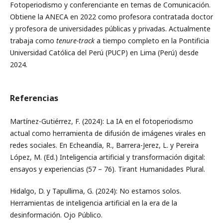
Fotoperiodismo y conferenciante en temas de Comunicación.
Obtiene la ANECA en 2022 como profesora contratada doctor
y profesora de universidades públicas y privadas. Actualmente
trabaja como
tenure-track
a tiempo completo en la Pontificia
Universidad Católica del Perú (PUCP) en Lima (Perú) desde
2024.
Referencias
Martínez-Gutiérrez, F. (2024): La IA en el fotoperiodismo
actual como herramienta de difusión de imágenes virales en
redes sociales. En Echeandía, R., Barrera-Jerez, L. y Pereira
López, M. (Ed.) Inteligencia artificial y transformación digital:
ensayos y experiencias (57 – 76). Tirant Humanidades Plural.
Hidalgo, D. y Tapullima, G. (2024): No estamos solos.
Herramientas de inteligencia artificial en la era de la
desinformación. Ojo Público.