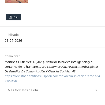
PDF
Publicado
01-07-2026
Cómo citar
Martínez Gutiérrez, F. (2026). Artificial, la nueva inteligencia y el
contorno de lo humano.
Doxa Comunicación. Revista Interdisciplinar
De Estudios De Comunicación Y Ciencias Sociales
,
43
.
https://revistascientificas.uspceu.com/doxacomunicacion/article/vi
ew/3598
Más formatos de cita