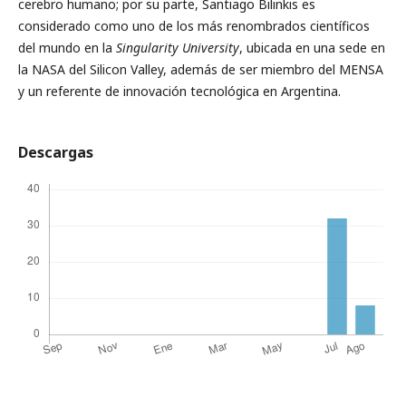
cerebro humano; por su parte, Santiago Bilinkis es
considerado como uno de los más renombrados científicos
del mundo en la
Singularity University
, ubicada en una sede en
la NASA del Silicon Valley, además de ser miembro del MENSA
y un referente de innovación tecnológica en Argentina.
Descargas