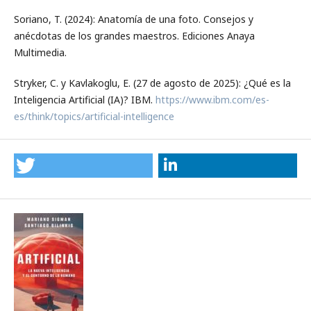
Soriano, T. (2024): Anatomía de una foto. Consejos y
anécdotas de los grandes maestros. Ediciones Anaya
Multimedia.
Stryker, C. y Kavlakoglu, E. (27 de agosto de 2025): ¿Qué es la
Inteligencia Artificial (IA)? IBM.
https://www.ibm.com/es-
es/think/topics/artificial-intelligence