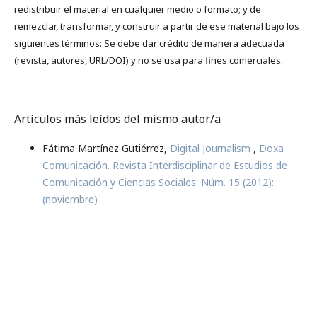
redistribuir el material en cualquier medio o formato; y de
remezclar, transformar, y construir a partir de ese material bajo los
siguientes términos: Se debe dar crédito de manera adecuada
(revista, autores, URL/DOI) y no se usa para fines comerciales.
Artículos más leídos del mismo autor/a
Fátima Martínez Gutiérrez,
Digital Journalism
,
Doxa
Comunicación. Revista Interdisciplinar de Estudios de
Comunicación y Ciencias Sociales: Núm. 15 (2012):
(noviembre)