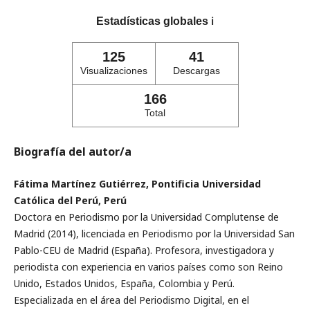
Estadísticas globales
ℹ️
125
41
Visualizaciones
Descargas
166
Total
Biografía del autor/a
Fátima Martínez Gutiérrez, Pontificia Universidad
Católica del Perú, Perú
Doctora en Periodismo por la Universidad Complutense de
Madrid (2014), licenciada en Periodismo por la Universidad San
Pablo-CEU de Madrid (España). Profesora, investigadora y
periodista con experiencia en varios países como son Reino
Unido, Estados Unidos, España, Colombia y Perú.
Especializada en el área del Periodismo Digital, en el