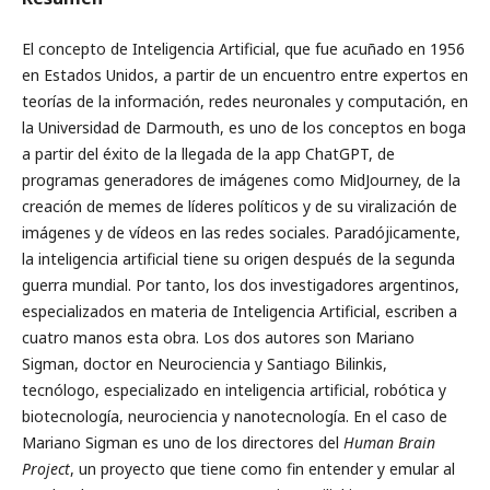
El
concepto de Inteligencia Artificial, que fue acuñado en 1956
en Estados Unidos, a partir de un encuentro entre expertos en
teorías de la información, redes neuronales y computación, en
la Universidad de Darmouth, es uno de los conceptos en boga
a partir del éxito de la llegada de la app ChatGPT, de
programas generadores de imágenes como MidJourney, de la
creación de memes de líderes políticos y de su viralización de
imágenes y de vídeos en las redes sociales. Paradójicamente,
la inteligencia artificial tiene su origen después de la segunda
guerra mundial. Por tanto, los dos investigadores argentinos,
especializados en materia de Inteligencia Artificial, escriben a
cuatro manos esta obra. Los dos autores son Mariano
Sigman, doctor en Neurociencia y Santiago Bilinkis,
tecnólogo, especializado en inteligencia artificial, robótica y
biotecnología, neurociencia y nanotecnología. En el caso de
Mariano Sigman es uno de los directores del
Human Brain
Project
, un proyecto que tiene como fin entender y emular al