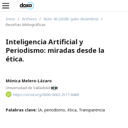
Inicio
/
Archivos
/
Núm. 43 (2026): (julio-diciembre)
/
Reseñas bibliográficas
Inteligencia Artificial y
Periodismo: miradas desde la
ética.
Mónica Melero-Lázaro
Universidad de Valladolid
https://orcid.org/0000-0002-2517-8468
Palabras clave:
IA, periodismo, ética, Transparencia