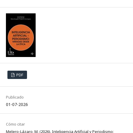
PDF
Publicado
01-07-2026
Cómo citar
Melero-Lázaro, M. (2026). Inteligencia Artificial y Periodismo: