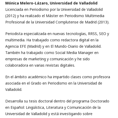
Mónica Melero-Lázaro, Universidad de Valladolid
Licenciada en Periodismo por la Universidad de Valladolid
(2012) y ha realizado el Máster en Periodismo Multimedia
Profesional de la Universidad Complutense de Madrid (2013).
Periodista especializada en nuevas tecnologías, RRSS, SEO y
multimedia. Ha trabajado como redactora digital en la
Agencia EFE (Madrid) y en El Mundo-Diario de Valladolid.
También ha trabajado como Social Media Manager en
empresas de marketing y comunicación y he sido
colaboradora en varias revistas digitales.
En el ámbito académico ha impartido clases como profesora
asociada en el Grado en Periodismo en la Universidad de
Valladolid.
Desarrolla su tesis doctoral dentro del programa Doctorado
en Español: Lingüística, Literatura y Comunicación de la
Universidad de Valladolid y está investigando sobre