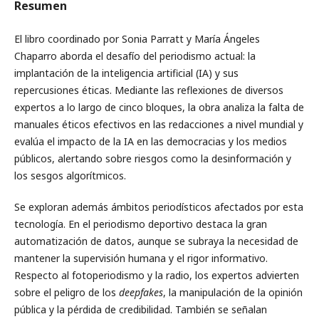
Resumen
El libro coordinado por Sonia Parratt y María Ángeles
Chaparro aborda el desafío del periodismo actual: la
implantación de la inteligencia artificial (IA) y sus
repercusiones éticas. Mediante las reflexiones de diversos
expertos a lo largo de cinco bloques, la obra analiza la falta de
manuales éticos efectivos en las redacciones a nivel mundial y
evalúa el impacto de la IA en las democracias y los medios
públicos, alertando sobre riesgos como la desinformación y
los sesgos algorítmicos.
Se exploran además ámbitos periodísticos afectados por esta
tecnología. En el periodismo deportivo destaca la gran
automatización de datos, aunque se subraya la necesidad de
mantener la supervisión humana y el rigor informativo.
Respecto al fotoperiodismo y la radio, los expertos advierten
sobre el peligro de los
deepfakes
, la manipulación de la opinión
pública y la pérdida de credibilidad. También se señalan