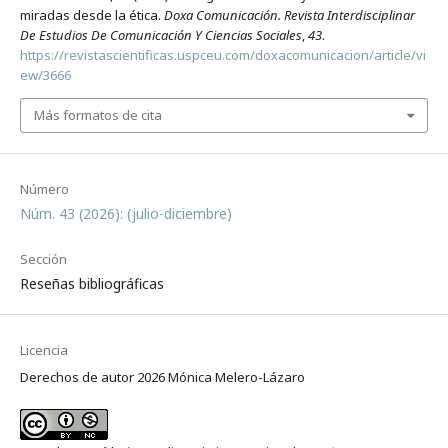
miradas desde la ética.
Doxa Comunicación. Revista Interdisciplinar
De Estudios De Comunicación Y Ciencias Sociales
,
43
.
https://revistascientificas.uspceu.com/doxacomunicacion/article/vi
ew/3666
Más formatos de cita
Número
Núm. 43 (2026): (julio-diciembre)
Sección
Reseñas bibliográficas
Licencia
Derechos de autor 2026 Mónica Melero-Lázaro