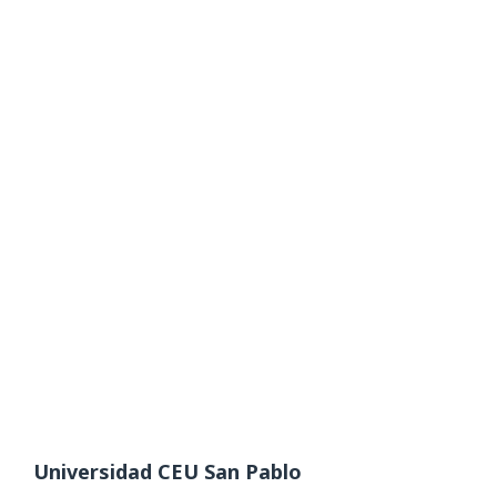
Universidad CEU San Pablo