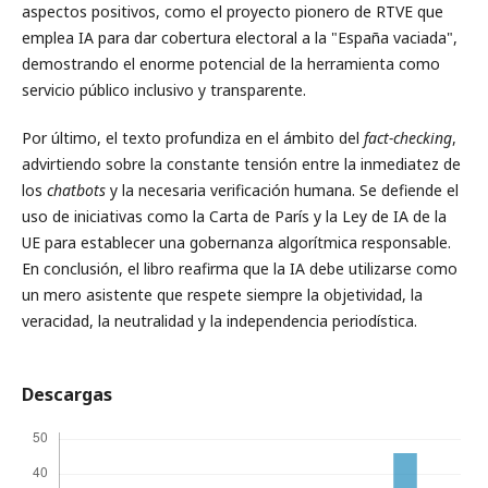
aspectos positivos, como el proyecto pionero de RTVE que
emplea IA para dar cobertura electoral a la "España vaciada",
demostrando el enorme potencial de la herramienta como
servicio público inclusivo y transparente.
Por último, el texto profundiza en el ámbito del
fact-checking
,
advirtiendo sobre la constante tensión entre la inmediatez de
los
chatbots
y la necesaria verificación humana. Se defiende el
uso de iniciativas como la Carta de París y la Ley de IA de la
UE para establecer una gobernanza algorítmica responsable.
En conclusión, el libro reafirma que la IA debe utilizarse como
un mero asistente que respete siempre la objetividad, la
veracidad, la neutralidad y la independencia periodística.
Descargas