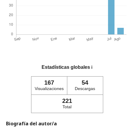
Estadísticas globales
ℹ️
167
54
Visualizaciones
Descargas
221
Total
Biografía del autor/a