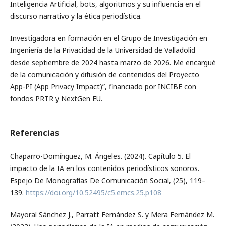
Inteligencia Artificial, bots, algoritmos y su influencia en el
discurso narrativo y la ética periodística.
Investigadora en formación en el Grupo de Investigación en
Ingeniería de la Privacidad de la Universidad de Valladolid
desde septiembre de 2024 hasta marzo de 2026. Me encargué
de la comunicación y difusión de contenidos del Proyecto
App-PI (App Privacy Impact)”, financiado por INCIBE con
fondos PRTR y NextGen EU.
Referencias
Chaparro-Domínguez, M. Ángeles. (2024). Capítulo 5. El
impacto de la IA en los contenidos periodísticos sonoros.
Espejo De Monografías De Comunicación Social, (25), 119–
139.
https://doi.org/10.52495/c5.emcs.25.p108
Mayoral Sánchez J., Parratt Fernández S. y Mera Fernández M.