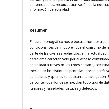
convencionales, reconceptualización de la noticia,
información de actalidad
Resumen
En este monográfico nos preocupamos por algunas
condicionantes del modo en que el consumo de not
parte de las diversas audiencias, en la actualidad
paradigma caracterizado por el acceso continuado
actualidad a través de las redes sociales, combin
medios en las distintitas pantallas, donde confluy
periodistas y quienes se dedican a la divulgación. 
de contenidos donde se mezclan todo tipo de dat
rumores y falsedades, virtudes y defectos.