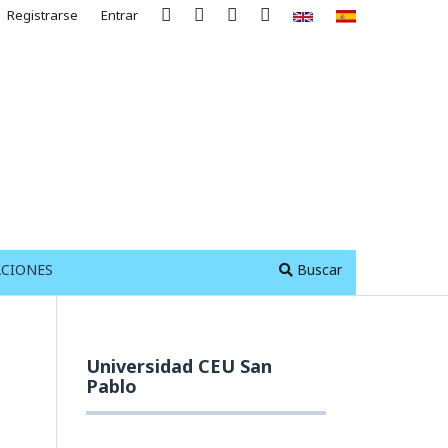
Registrarse
Entrar
ACIONES
Buscar
Universidad CEU San
Pablo