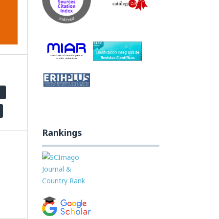
Rankings