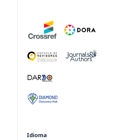
Idioma