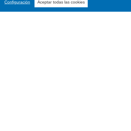
Configuración
Aceptar todas las cookies
Enviar un artículo