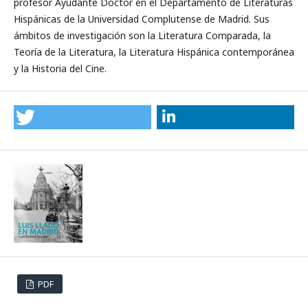
profesor Ayudante Doctor en el Departamento de Literaturas
Hispánicas de la Universidad Complutense de Madrid. Sus
ámbitos de investigación son la Literatura Comparada, la
Teoría de la Literatura, la Literatura Hispánica contemporánea
y la Historia del Cine.
PDF