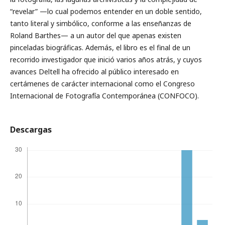
“revelar” —lo cual podemos entender en un doble sentido,
tanto literal y simbólico, conforme a las enseñanzas de
Roland Barthes— a un autor del que apenas existen
pinceladas biográficas. Además, el libro es el final de un
recorrido investigador que inició varios años atrás, y cuyos
avances Deltell ha ofrecido al público interesado en
certámenes de carácter internacional como el Congreso
Internacional de Fotografía Contemporánea (CONFOCO).
Descargas