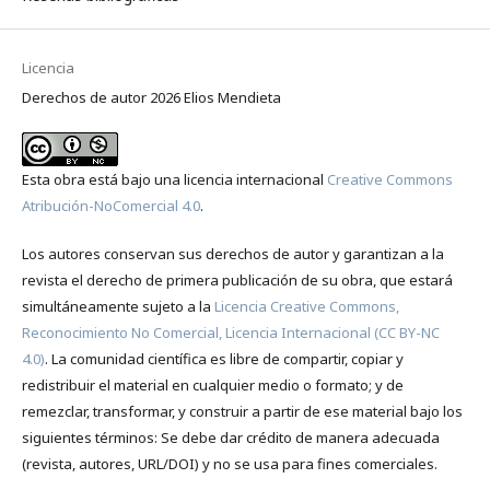
Licencia
Derechos de autor 2026 Elios Mendieta
Esta obra está bajo una licencia internacional
Creative Commons
Atribución-NoComercial 4.0
.
Los autores conservan sus derechos de autor y garantizan a la
revista el derecho de primera publicación de su obra, que estará
simultáneamente sujeto a la
Licencia Creative Commons,
Reconocimiento No Comercial, Licencia Internacional (CC BY-NC
4.0)
. La comunidad científica es libre de compartir, copiar y
redistribuir el material en cualquier medio o formato; y de
remezclar, transformar, y construir a partir de ese material bajo los
siguientes términos: Se debe dar crédito de manera adecuada
(revista, autores, URL/DOI) y no se usa para fines comerciales.