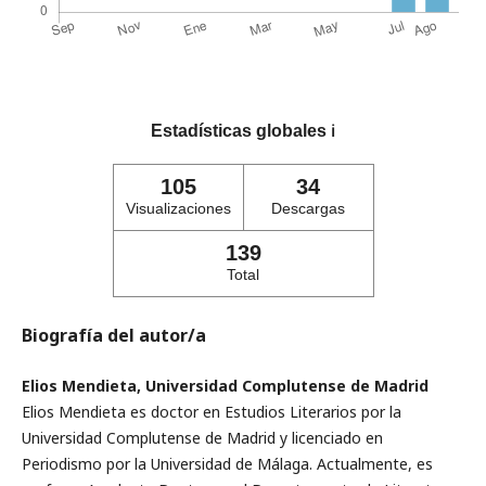
Estadísticas globales
ℹ️
105
34
Visualizaciones
Descargas
139
Total
Biografía del autor/a
Elios Mendieta, Universidad Complutense de Madrid
Elios Mendieta es doctor en Estudios Literarios por la
Universidad Complutense de Madrid y licenciado en
Periodismo por la Universidad de Málaga. Actualmente, es