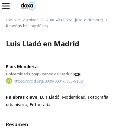
Inicio
/
Archivos
/
Núm. 43 (2026): (julio-diciembre)
/
Reseñas bibliográficas
Luis Lladó en Madrid
Elios Mendieta
Universidad Complutense de Madrid
https://orcid.org/0000-0001-8753-9102
Palabras clave:
Luis Lladó, Modernidad, Fotografía
urbanística, Fotografía
Resumen