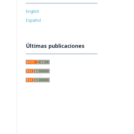
English
Español
Últimas publicaciones