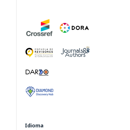
Idioma