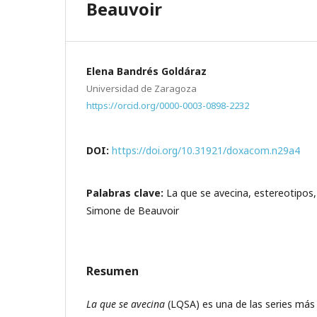
Beauvoir
Elena Bandrés Goldáraz
Universidad de Zaragoza
https://orcid.org/0000-0003-0898-2232
DOI:
https://doi.org/10.31921/doxacom.n29a4
Palabras clave:
La que se avecina, estereotipos,
Simone de Beauvoir
Resumen
La que se avecina
(LQSA) es una de las series más 