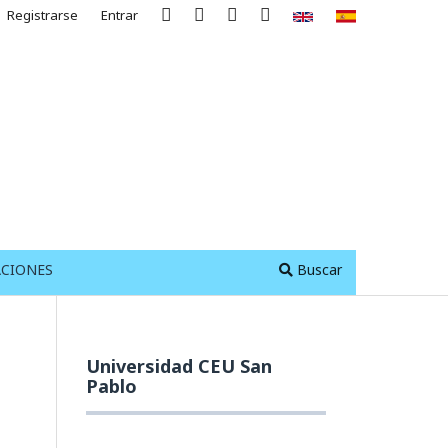
Registrarse
Entrar
ACIONES
Buscar
Universidad CEU San
Pablo