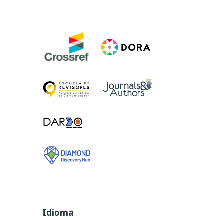
Idioma