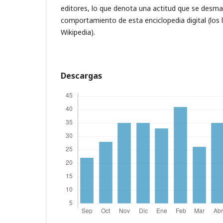
editores, lo que denota una actitud que se desm
comportamiento de esta enciclopedia digital (los l
Wikipedia).
Descargas