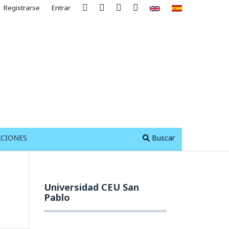
Registrarse
Entrar
ACIONES
Buscar
Universidad CEU San
Pablo