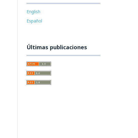
English
Español
Últimas publicaciones