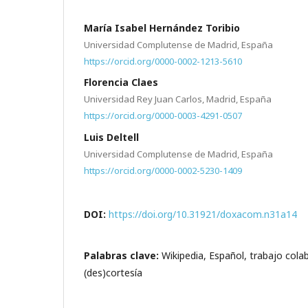
María Isabel Hernández Toribio
Universidad Complutense de Madrid, España
https://orcid.org/0000-0002-1213-5610
Florencia Claes
Universidad Rey Juan Carlos, Madrid, España
https://orcid.org/0000-0003-4291-0507
Luis Deltell
Universidad Complutense de Madrid, España
https://orcid.org/0000-0002-5230-1409
DOI:
https://doi.org/10.31921/doxacom.n31a14
Palabras clave:
Wikipedia, Español, trabajo colab
(des)cortesía