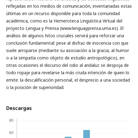
reflejadas en los medios de comunicación, inventariadas estas
últimas en un recurso disponible para toda la comunidad
académica, como es la Hemeroteca Lingüística Virtual del
proyecto Lengua y Prensa (www.lenguayprensa.uma.es). El
análisis de algunos hitos cruciales servirá para reforzar una
conclusión fundamental: pese al disfraz de inocencia con que
suele arroparse (mediante su asociación a la gracia, al humor
o a la simpatía como objeto de estudio antropológico), en
otras ocasiones el discurso del odio al andaluz se despoja de
todo ropaje para revelarse la más cruda intención de quien lo
emite: la descalificación personal, el desprecio a una sociedad
o la posición de superioridad.
Descargas