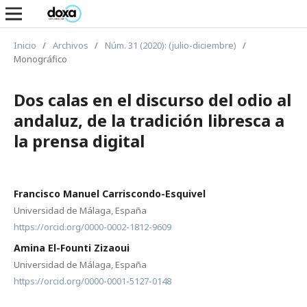
Inicio
/
Archivos
/
Núm. 31 (2020): (julio-diciembre)
/
Monográfico
Dos calas en el discurso del odio al
andaluz, de la tradición libresca a
la prensa digital
Francisco Manuel Carriscondo-Esquivel
Universidad de Málaga, España
https://orcid.org/0000-0002-1812-9609
Amina El-Founti Zizaoui
Universidad de Málaga, España
https://orcid.org/0000-0001-5127-0148