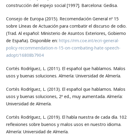
construcción del espejo social [1997]. Barcelona: Gedisa.
Consejo de Europa (2015). Recomendación General nº 15
sobre Líneas de Actuación para combatir el discurso de odio.
(Trad. Al español: Ministerio de Asuntos Exteriores, Gobierno
de España). Disponible en:
https://rm.coe.int/ecri-general-
policy-recommendation-n-15-on-combating-hate-speech-
adopt/16808b7904
Cortés Rodríguez, L. (2011). El español que hablamos. Malos
usos y buenas soluciones. Almería: Universidad de Almería.
Cortés Rodríguez, L. (2013). El español que hablamos. Malos
usos y buenas soluciones, 2ª ed., muy aumentada. Almería:
Universidad de Almería.
Cortés Rodríguez, L. (2019). El habla nuestra de cada día. 102
reflexiones sobre buenos y malos usos en nuestro idioma.
Almería: Universidad de Almería.