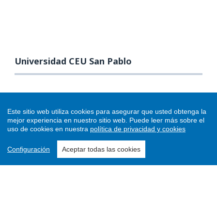
Universidad CEU San Pablo
Este sitio web utiliza cookies para asegurar que usted obtenga la
mejor experiencia en nuestro sitio web.
Puede leer más sobre el
uso de cookies en nuestra
política de privacidad y cookies
Configuración
Aceptar todas las cookies
Enviar un artículo