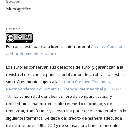
Sección
Monográfico
Licencia
Esta obra está bajo una licencia internacional
Creative Commons
Atribución-NoComercial 4.0
.
Los autores conservan sus derechos de autor y garantizan a la
revista el derecho de primera publicación de su obra, que estará
simultáneamente sujeto a la
Licencia Creative Commons,
Reconocimiento No Comercial, Licencia Internacional (CC BY-NC
4.0)
. La comunidad científica es libre de compartir, copiar y
redistribuir el material en cualquier medio o formato; y de
remezclar, transformar, y construir a partir de ese material bajo los
siguientes términos: Se debe dar crédito de manera adecuada
(revista, autores, URL/DOI) y no se usa para fines comerciales.