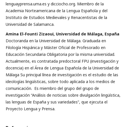
lenguayprensa.uma.es y dicciocho.org. Miembro de la
Academia Norteamericana de la Lengua Española y del
Instituto de Estudios Medievales y Renacentistas de la
Universidad de Salamanca.
Amina El-Founti Zizaoui, Universidad de Málaga, España
Doctoranda en la Universidad de Málaga. Graduada en
Filología Hispánica y Máster Oficial de Profesorado en
Educación Secundaria Obligatoria por la misma universidad.
Actualmente, es contratada predoctoral FPU (investigación y
docencia) en el Área de Lengua Española de la Universidad de
Málaga Su principal línea de investigación es el estudio de las
ideologías lingüísticas, sobre todo aplicada a los medios de
comunicación. Es miembro del grupo del grupo de
investigación “Análisis de noticias sobre divulgación lingüística,
las lenguas de España y sus variedades”, que ejecuta el
Proyecto Lengua y Prensa.