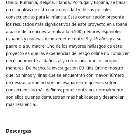
Unido, Rumanía, Bélgica, Irlanda, Portugal y España, se basa
en el análisis de esta nueva realidad y de sus posibles
consecuencias para la infancia. Esta comunicación presenta
los resultados más significativos de este proyecto en España
a partir de la encuesta realizada a 500 menores españoles
usuarios y usuarias de internet de entre 9 y 16 años y a su
padre o a su madre. Uno de los mayores hallazgos de este
proyecto es que las experiencias de riesgo online no conducen
necesariamente al daño, tal y como indicaron los propios
menores. De hecho, la investigación EU Kids Online mostró
que los niños y niñas que se encuentran con mayor número
de riesgos online no son necesariamente quienes sufren
consecuencias más dañinas; por el contrario, normalmente
son ellos quienes demuestran más habilidades y desarrollan
más resiliencia.
Descargas