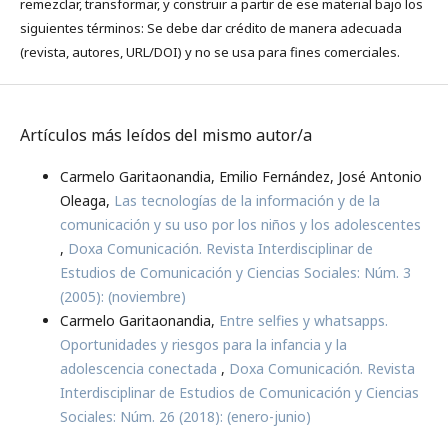
remezclar, transformar, y construir a partir de ese material bajo los
siguientes términos: Se debe dar crédito de manera adecuada
(revista, autores, URL/DOI) y no se usa para fines comerciales.
Artículos más leídos del mismo autor/a
Carmelo Garitaonandia, Emilio Fernández, José Antonio
Oleaga,
Las tecnologías de la información y de la
comunicación y su uso por los niños y los adolescentes
,
Doxa Comunicación. Revista Interdisciplinar de
Estudios de Comunicación y Ciencias Sociales: Núm. 3
(2005): (noviembre)
Carmelo Garitaonandia,
Entre selfies y whatsapps.
Oportunidades y riesgos para la infancia y la
adolescencia conectada
,
Doxa Comunicación. Revista
Interdisciplinar de Estudios de Comunicación y Ciencias
Sociales: Núm. 26 (2018): (enero-junio)