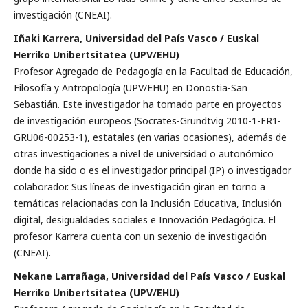
investigación (CNEAI).
Iñaki Karrera, Universidad del País Vasco / Euskal
Herriko Unibertsitatea (UPV/EHU)
Profesor Agregado de Pedagogía en la Facultad de Educación,
Filosofía y Antropología (UPV/EHU) en Donostia-San
Sebastián. Este investigador ha tomado parte en proyectos
de investigación europeos (Socrates-Grundtvig 2010-1-FR1-
GRU06-00253-1), estatales (en varias ocasiones), además de
otras investigaciones a nivel de universidad o autonómico
donde ha sido o es el investigador principal (IP) o investigador
colaborador. Sus líneas de investigación giran en torno a
temáticas relacionadas con la Inclusión Educativa, Inclusión
digital, desigualdades sociales e Innovación Pedagógica. El
profesor Karrera cuenta con un sexenio de investigación
(CNEAI).
Nekane Larrañaga, Universidad del País Vasco / Euskal
Herriko Unibertsitatea (UPV/EHU)