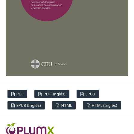
PDF
PDF (Inglés)
EPUB
EPUB (Inglés)
HTML
HTML (Inglés)