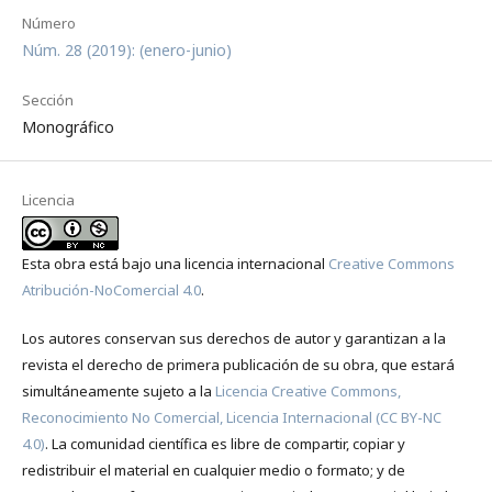
Número
Núm. 28 (2019): (enero-junio)
Sección
Monográfico
Licencia
Esta obra está bajo una licencia internacional
Creative Commons
Atribución-NoComercial 4.0
.
Los autores conservan sus derechos de autor y garantizan a la
revista el derecho de primera publicación de su obra, que estará
simultáneamente sujeto a la
Licencia Creative Commons,
Reconocimiento No Comercial, Licencia Internacional (CC BY-NC
4.0)
. La comunidad científica es libre de compartir, copiar y
redistribuir el material en cualquier medio o formato; y de