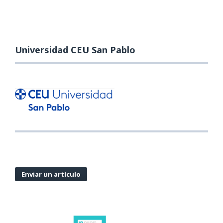
Universidad CEU San Pablo
Enviar un artículo