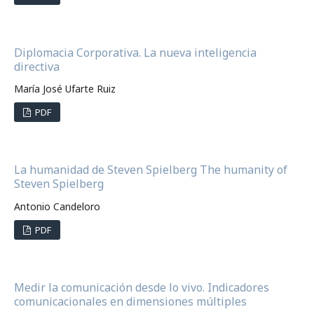
Diplomacia Corporativa. La nueva inteligencia
directiva
María José Ufarte Ruiz
PDF
La humanidad de Steven Spielberg The humanity of
Steven Spielberg
Antonio Candeloro
PDF
Medir la comunicación desde lo vivo. Indicadores
comunicacionales en dimensiones múltiples