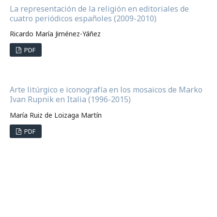
La representación de la religión en editoriales de
cuatro periódicos españoles (2009-2010)
Ricardo María Jiménez-Yáñez
PDF
Arte litúrgico e iconografía en los mosaicos de Marko
Ivan Rupnik en Italia (1996-2015)
María Ruiz de Loizaga Martín
PDF