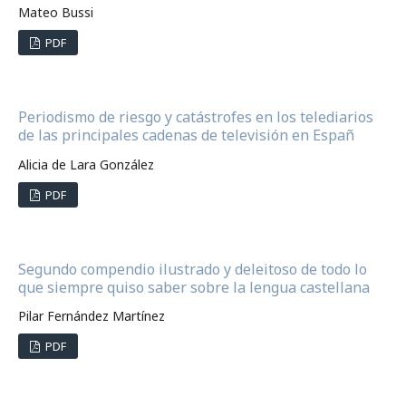
Mateo Bussi
PDF
Periodismo de riesgo y catástrofes en los telediarios
de las principales cadenas de televisión en Españ
Alicia de Lara González
PDF
Segundo compendio ilustrado y deleitoso de todo lo
que siempre quiso saber sobre la lengua castellana
Pilar Fernández Martínez
PDF