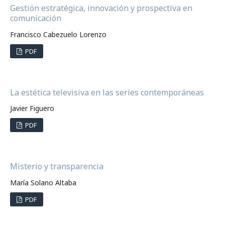
Gestión estratégica, innovación y prospectiva en
comunicación
Francisco Cabezuelo Lorenzo
PDF
La estética televisiva en las series contemporáneas
Javier Figuero
PDF
Misterio y transparencia
María Solano Altaba
PDF