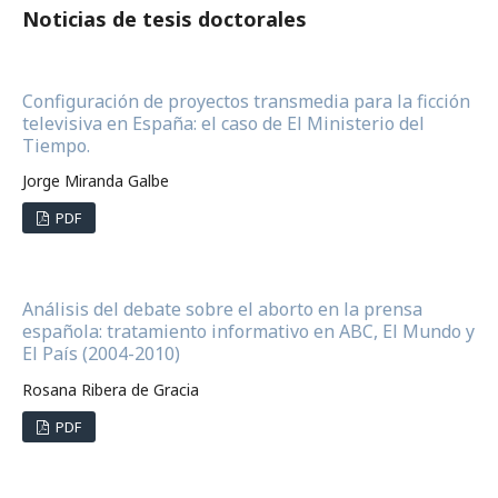
Noticias de tesis doctorales
Configuración de proyectos transmedia para la ficción
televisiva en España: el caso de El Ministerio del
Tiempo.
Jorge Miranda Galbe
PDF
Análisis del debate sobre el aborto en la prensa
española: tratamiento informativo en ABC, El Mundo y
El País (2004-2010)
Rosana Ribera de Gracia
PDF