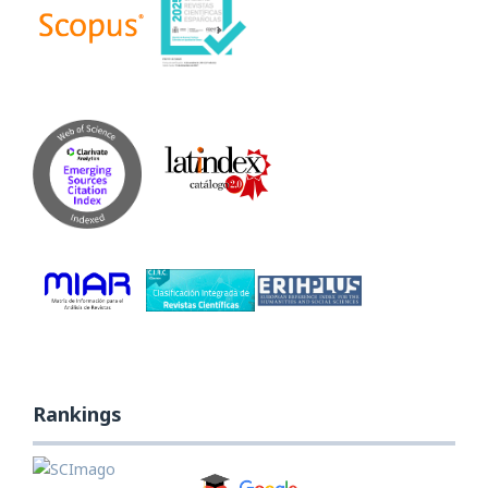
Rankings