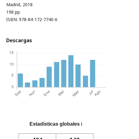
Madrid, 2018
198 pp.
ISBN: 978-84-172-7740-6
Descargas
Estadísticas globales
ℹ️