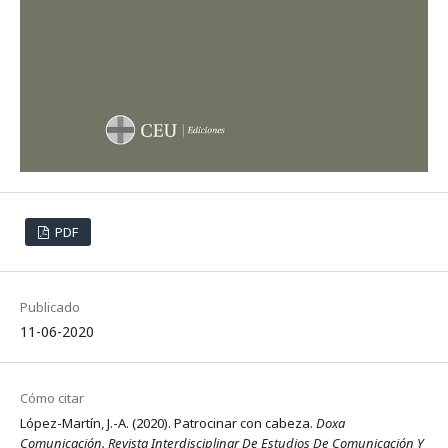
PDF
Publicado
11-06-2020
Cómo citar
López-Martín, J.-A. (2020). Patrocinar con cabeza.
Doxa
Comunicación. Revista Interdisciplinar De Estudios De Comunicación Y