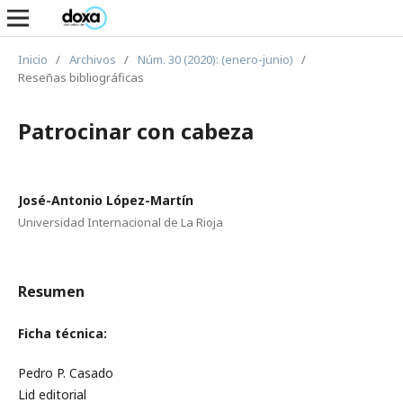
Inicio
/
Archivos
/
Núm. 30 (2020): (enero-junio)
/
Reseñas bibliográficas
Patrocinar con cabeza
José-Antonio López-Martín
Universidad Internacional de La Rioja
Resumen
Ficha técnica:
Pedro P. Casado
Lid editorial