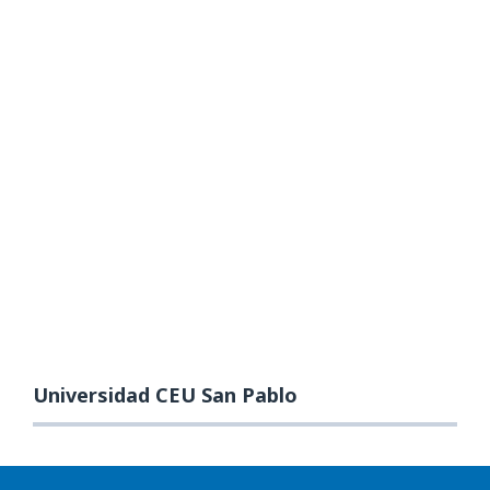
Universidad CEU San Pablo