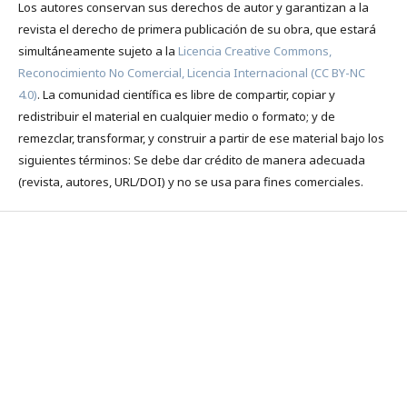
Los autores conservan sus derechos de autor y garantizan a la
revista el derecho de primera publicación de su obra, que estará
simultáneamente sujeto a la
Licencia Creative Commons,
Reconocimiento No Comercial, Licencia Internacional (CC BY-NC
4.0)
. La comunidad científica es libre de compartir, copiar y
redistribuir el material en cualquier medio o formato; y de
remezclar, transformar, y construir a partir de ese material bajo los
siguientes términos: Se debe dar crédito de manera adecuada
(revista, autores, URL/DOI) y no se usa para fines comerciales.