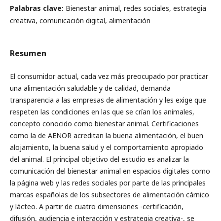
Palabras clave:
Bienestar animal, redes sociales, estrategia
creativa, comunicación digital, alimentación
Resumen
El consumidor actual, cada vez más preocupado por practicar
una alimentación saludable y de calidad, demanda
transparencia a las empresas de alimentación y les exige que
respeten las condiciones en las que se crían los animales,
concepto conocido como bienestar animal. Certificaciones
como la de AENOR acreditan la buena alimentación, el buen
alojamiento, la buena salud y el comportamiento apropiado
del animal. El principal objetivo del estudio es analizar la
comunicación del bienestar animal en espacios digitales como
la página web y las redes sociales por parte de las principales
marcas españolas de los subsectores de alimentación cárnico
y lácteo. A partir de cuatro dimensiones -certificación,
difusión, audiencia e interacción y estrategia creativa-, se