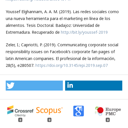
Youssef Elghannam, A. A. M. (2019). Las redes sociales como
una nueva herramienta para el marketing en línea de los
alimentos. Tesis Doctoral. Badajoz: Universidad de
Extremadura. Recuperado de
http://bit.ly/youssef-2019
Zeler, I.; Capriotti, P. (2019). Communicating corporate social
responsibility issues on Facebook’s corporate fan pages of
latin American companies. El profesional de la información,
28(5), e280507.
https://doi.org/10.3145/epi.2019.sep.07
0
0
0