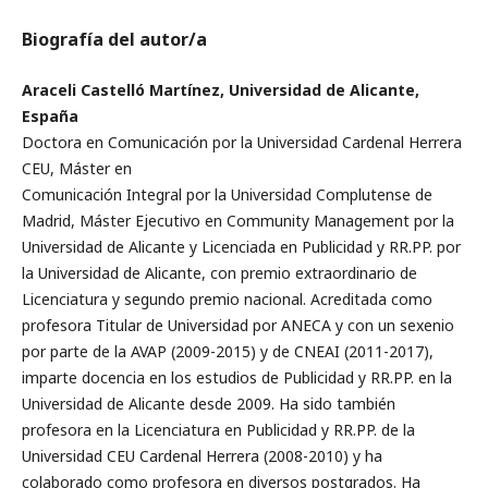
Biografía del autor/a
Araceli Castelló Martínez, Universidad de Alicante,
España
Doctora en Comunicación por la Universidad Cardenal Herrera
CEU, Máster en
Comunicación Integral por la Universidad Complutense de
Madrid, Máster Ejecutivo en Community Management por la
Universidad de Alicante y Licenciada en Publicidad y RR.PP. por
la Universidad de Alicante, con premio extraordinario de
Licenciatura y segundo premio nacional. Acreditada como
profesora Titular de Universidad por ANECA y con un sexenio
por parte de la AVAP (2009-2015) y de CNEAI (2011-2017),
imparte docencia en los estudios de Publicidad y RR.PP. en la
Universidad de Alicante desde 2009. Ha sido también
profesora en la Licenciatura en Publicidad y RR.PP. de la
Universidad CEU Cardenal Herrera (2008-2010) y ha
colaborado como profesora en diversos postgrados. Ha