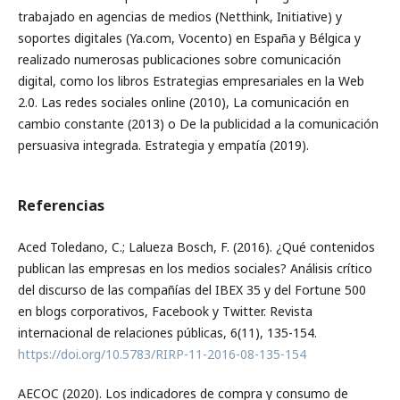
trabajado en agencias de medios (Netthink, Initiative) y
soportes digitales (Ya.com, Vocento) en España y Bélgica y
realizado numerosas publicaciones sobre comunicación
digital, como los libros Estrategias empresariales en la Web
2.0. Las redes sociales online (2010), La comunicación en
cambio constante (2013) o De la publicidad a la comunicación
persuasiva integrada. Estrategia y empatía (2019).
Referencias
Aced Toledano, C.; Lalueza Bosch, F. (2016). ¿Qué contenidos
publican las empresas en los medios sociales? Análisis crítico
del discurso de las compañías del IBEX 35 y del Fortune 500
en blogs corporativos, Facebook y Twitter. Revista
internacional de relaciones públicas, 6(11), 135-154.
https://doi.org/10.5783/RIRP-11-2016-08-135-154
AECOC (2020). Los indicadores de compra y consumo de