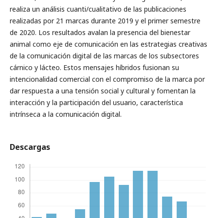
realiza un análisis cuanti/cualitativo de las publicaciones
realizadas por 21 marcas durante 2019 y el primer semestre
de 2020. Los resultados avalan la presencia del bienestar
animal como eje de comunicación en las estrategias creativas
de la comunicación digital de las marcas de los subsectores
cárnico y lácteo. Estos mensajes híbridos fusionan su
intencionalidad comercial con el compromiso de la marca por
dar respuesta a una tensión social y cultural y fomentan la
interacción y la participación del usuario, característica
intrínseca a la comunicación digital.
Descargas