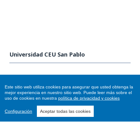
Universidad CEU San Pablo
Este sitio web utiliza cookies para asegurar que usted obtenga la
mejor experiencia en nuestro sitio web.
Puede leer más sobre el
uso de cookies en nuestra
política de privacidad y cookies
Configuración
Aceptar todas las cookies
Enviar un artículo