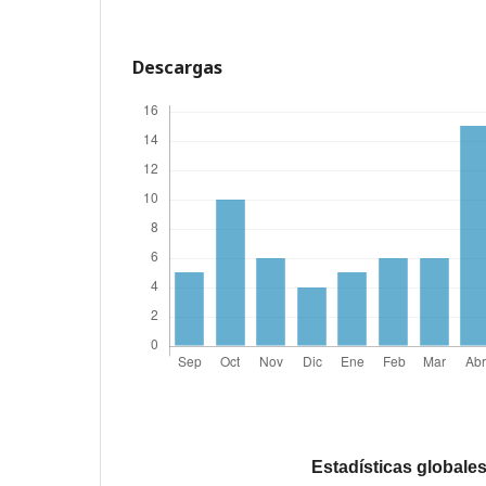
Descargas
Estadísticas globale