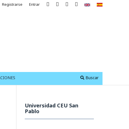
Registrarse
Entrar
ACIONES
Buscar
Universidad CEU San
Pablo