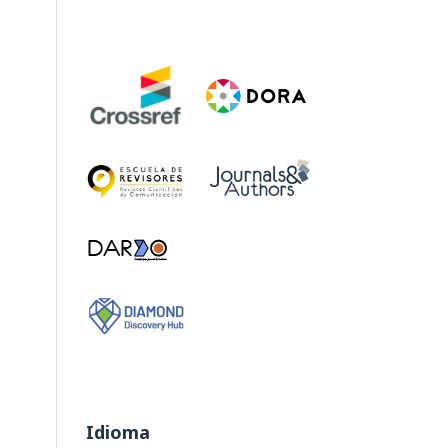
Idioma