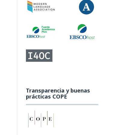
Transparencia y buenas
prácticas COPE