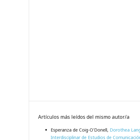
Artículos más leídos del mismo autor/a
Esperanza de Coig-O'Donell,
Dorothea Lang
Interdisciplinar de Estudios de Comunicació