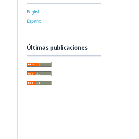
English
Español
Últimas publicaciones