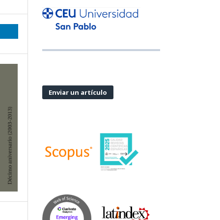
Enviar un artículo