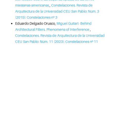
miesianas-americanas
,
Constelaciones. Revista de
Arquitectura de la Universidad CEU San Pablo: Núm. 3
(2015): Constelaciones nº 3
Eduardo Delgado Orusco,
Miguel Guitart- Behind
Architectural Filters. Phenomena of Interference
,
Constelaciones. Revista de Arquitectura de la Universidad
CEU San Pablo: Núm. 11 (2023): Constelaciones nº 11