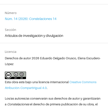
Número
Núm. 14 (2026): Constelaciones 14
Sección
Artículos de investigación y divulgación
Licencia
Derechos de autor 2026 Eduardo Delgado Orusco, Elena Escudero-
López
Esta obra está bajo una licencia internacional
Creative Commons
Atribución-CompartirIgual 4.0
.
Los/as autores/as conservarán sus derechos de autor y garantizarán
a
Constelaciones
el derecho de primera publicación de su obra, el