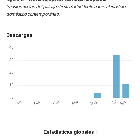
transformación del paisaje de su ciudad tanto como el modelo
doméstico contemporáneo.
Descargas
Estadísticas globales
ℹ️