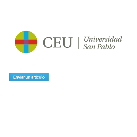
Enviar un artículo
Índices