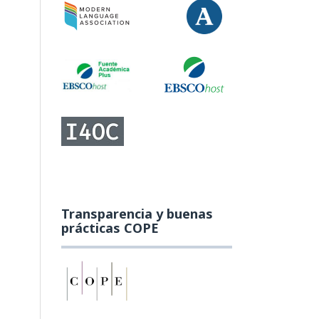
Transparencia y buenas
prácticas COPE