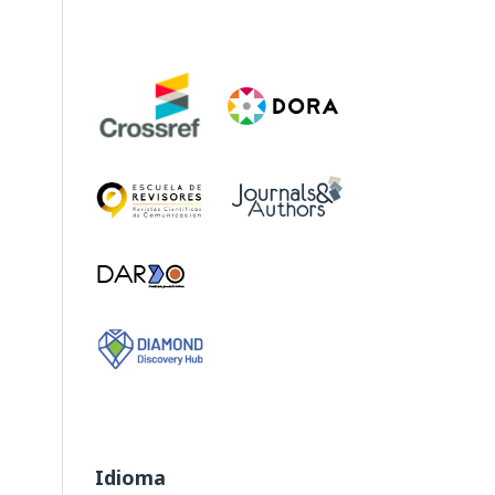
Idioma