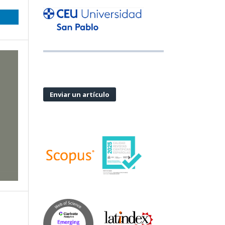
Enviar un artículo