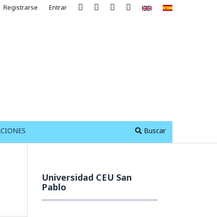
Registrarse
Entrar
ACIONES
Buscar
Universidad CEU San
Pablo