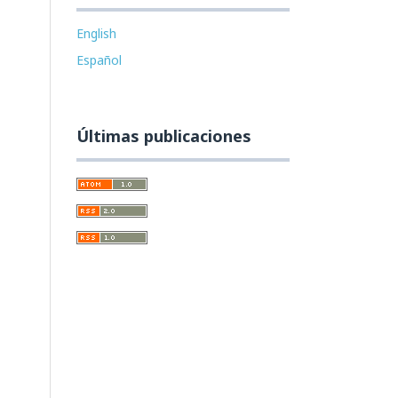
English
Español
Últimas publicaciones