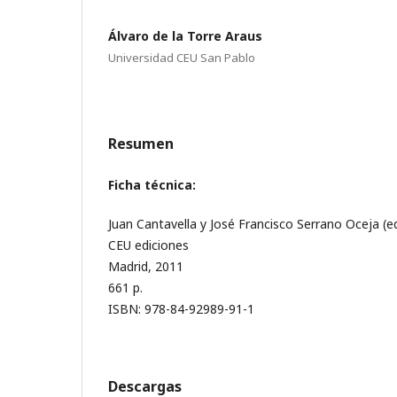
Álvaro de la Torre Araus
Universidad CEU San Pablo
Resumen
Ficha técnica:
Juan Cantavella y José Francisco Serrano Oceja (ed
CEU ediciones
Madrid, 2011
661 p.
ISBN: 978-84-92989-91-1
Descargas