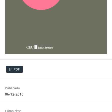
PDF
Publicado
06-12-2010
Cómo citar