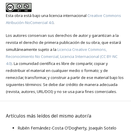
Esta obra está bajo una licencia internacional
Creative Commons
Atribución-NoComercial 4.0
.
Los autores conservan sus derechos de autor y garantizan a la
revista el derecho de primera publicación de su obra, que estará
simultáneamente sujeto a la
Licencia Creative Commons,
Reconocimiento No Comercial, Licencia Internacional (CC BY-NC
4.0)
. La comunidad científica es libre de compartir, copiar y
redistribuir el material en cualquier medio o formato; y de
remezclar, transformar, y construir a partir de ese material bajo los
siguientes términos: Se debe dar crédito de manera adecuada
(revista, autores, URL/DOI) y no se usa para fines comerciales.
Artículos más leídos del mismo autor/a
Rubén Fernández-Costa O’Dogherty, Joaquín Sotelo