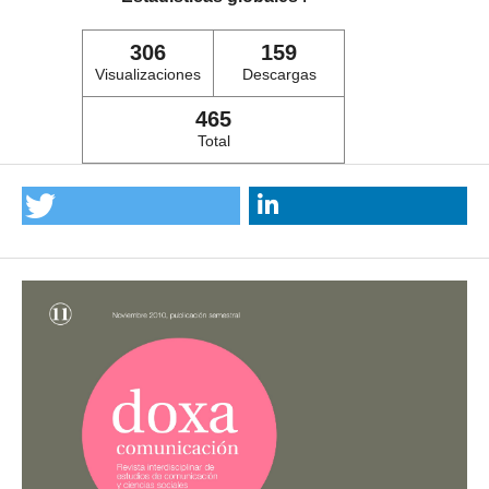
306
159
Visualizaciones
Descargas
465
Total