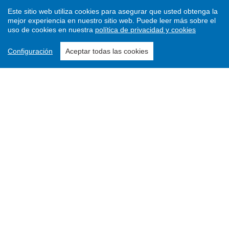
Este sitio web utiliza cookies para asegurar que usted obtenga la
mejor experiencia en nuestro sitio web.
Puede leer más sobre el
uso de cookies en nuestra
política de privacidad y cookies
Configuración
Aceptar todas las cookies
Enviar un artículo