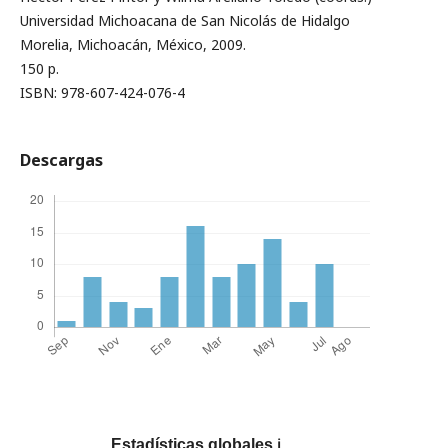
Universidad Michoacana de San Nicolás de Hidalgo
Morelia, Michoacán, México, 2009.
150 p.
ISBN: 978-607-424-076-4
Descargas
Estadísticas globales
ℹ️