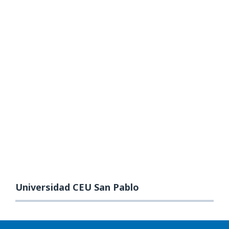
Universidad CEU San Pablo