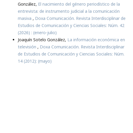
González,
El nacimiento del género periodístico de la
entrevista: de instrumento judicial a la comunicación
masiva
,
Doxa Comunicación. Revista Interdisciplinar de
Estudios de Comunicación y Ciencias Sociales: Núm. 42
(2026) : (enero-julio)
Joaquín Sotelo González,
La información económica en
televisión
,
Doxa Comunicación. Revista Interdisciplinar
de Estudios de Comunicación y Ciencias Sociales: Núm.
14 (2012): (mayo)