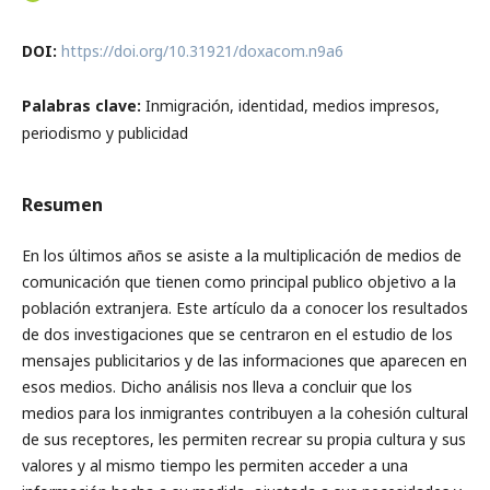
DOI:
https://doi.org/10.31921/doxacom.n9a6
Palabras clave:
Inmigración, identidad, medios impresos,
periodismo y publicidad
Resumen
En los últimos años se asiste a la multiplicación de medios de
comunicación que tienen como principal publico objetivo a la
población extranjera. Este artículo da a conocer los resultados
de dos investigaciones que se centraron en el estudio de los
mensajes publicitarios y de las informaciones que aparecen en
esos medios. Dicho análisis nos lleva a concluir que los
medios para los inmigrantes contribuyen a la cohesión cultural
de sus receptores, les permiten recrear su propia cultura y sus
valores y al mismo tiempo les permiten acceder a una