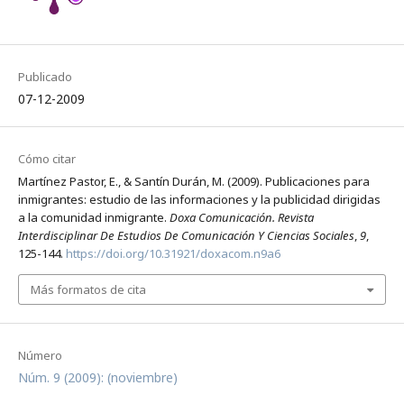
Publicado
07-12-2009
Cómo citar
Martínez Pastor, E., & Santín Durán, M. (2009). Publicaciones para
inmigrantes: estudio de las informaciones y la publicidad dirigidas
a la comunidad inmigrante.
Doxa Comunicación. Revista
Interdisciplinar De Estudios De Comunicación Y Ciencias Sociales
,
9
,
125-144.
https://doi.org/10.31921/doxacom.n9a6
Más formatos de cita
Número
Núm. 9 (2009): (noviembre)