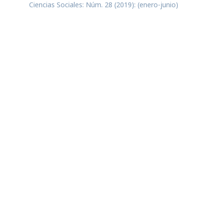
Ciencias Sociales: Núm. 28 (2019): (enero-junio)