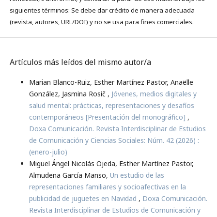
siguientes términos: Se debe dar crédito de manera adecuada
(revista, autores, URL/DOI) y no se usa para fines comerciales.
Artículos más leídos del mismo autor/a
Marian Blanco-Ruiz, Esther Martínez Pastor, Anaëlle
González, Jasmina Rosič ,
Jóvenes, medios digitales y
salud mental: prácticas, representaciones y desafíos
contemporáneos [Presentación del monográfico]
,
Doxa Comunicación. Revista Interdisciplinar de Estudios
de Comunicación y Ciencias Sociales: Núm. 42 (2026) :
(enero-julio)
Miguel Ángel Nicolás Ojeda, Esther Martínez Pastor,
Almudena García Manso,
Un estudio de las
representaciones familiares y socioafectivas en la
publicidad de juguetes en Navidad
,
Doxa Comunicación.
Revista Interdisciplinar de Estudios de Comunicación y