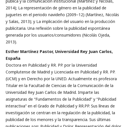
pública y la comunicación institucional (Martínez y Nicolás,
2014); La representación de género en la publicidad de
juguetes en el periodo navideño (2009–12) (Martínez, Nicolás
y Salas, 2013); y La implicación del usuario en la producción
publicitaria. Una reflexión sobre la publicidad espontánea
generada por los usuarios/consumidores (Nicolás Ojeda,
2013).
Esther Martínez Pastor, Universidad Rey Juan Carlos,
España
Doctora en Publicidad y RR. PP. por la Universidad
Complutense de Madrid y Licenciada en Publicidad y RR. PP.
(UCM) y en Derecho por la UNED. Actualmente es profesora
Titular en la Facultad de Ciencias de la Comunicación de la
Universidad Rey Juan Carlos de Madrid. Imparte las
asignaturas de “Fundamentos de la Publicidad” y “Publicidad
interactiva” en el Grado de Publicidad y RR.PP. Sus líneas de
investigación se centran en la regulación de la publicidad, la
publicidad de los menores y la transparencia. Sus últimas
publicaciones son: Publicidad y Dolor. Representación del dolor