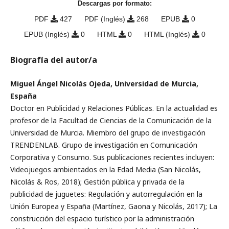
Descargas por formato:
PDF
427
PDF (Inglés)
268
EPUB
0
EPUB (Inglés)
0
HTML
0
HTML (Inglés)
0
Biografía del autor/a
Miguel Ángel Nicolás Ojeda, Universidad de Murcia,
España
Doctor en Publicidad y Relaciones Públicas. En la actualidad es
profesor de la Facultad de Ciencias de la Comunicación de la
Universidad de Murcia. Miembro del grupo de investigación
TRENDENLAB. Grupo de investigación en Comunicación
Corporativa y Consumo. Sus publicaciones recientes incluyen:
Videojuegos ambientados en la Edad Media (San Nicolás,
Nicolás & Ros, 2018); Gestión pública y privada de la
publicidad de juguetes: Regulación y autorregulación en la
Unión Europea y España (Martínez, Gaona y Nicolás, 2017); La
construcción del espacio turístico por la administración