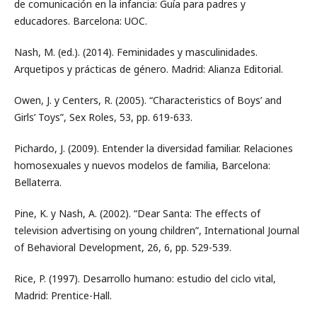
de comunicación en la infancia: Guía para padres y
educadores. Barcelona: UOC.
Nash, M. (ed.). (2014). Feminidades y masculinidades.
Arquetipos y prácticas de género. Madrid: Alianza Editorial.
Owen, J. y Centers, R. (2005). “Characteristics of Boys’ and
Girls’ Toys”, Sex Roles, 53, pp. 619-633.
Pichardo, J. (2009). Entender la diversidad familiar. Relaciones
homosexuales y nuevos modelos de familia, Barcelona:
Bellaterra.
Pine, K. y Nash, A. (2002). “Dear Santa: The effects of
television advertising on young children”, International Journal
of Behavioral Development, 26, 6, pp. 529-539.
Rice, P. (1997). Desarrollo humano: estudio del ciclo vital,
Madrid: Prentice-Hall.