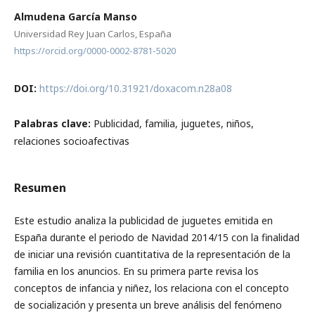
Almudena García Manso
Universidad Rey Juan Carlos, España
https://orcid.org/0000-0002-8781-5020
DOI:
https://doi.org/10.31921/doxacom.n28a08
Palabras clave:
Publicidad, familia, juguetes, niños,
relaciones socioafectivas
Resumen
Este estudio analiza la publicidad de juguetes emitida en
España durante el periodo de Navidad 2014/15 con la finalidad
de iniciar una revisión cuantitativa de la representación de la
familia en los anuncios. En su primera parte revisa los
conceptos de infancia y niñez, los relaciona con el concepto
de socialización y presenta un breve análisis del fenómeno