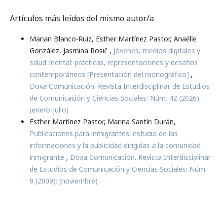
Artículos más leídos del mismo autor/a
Marian Blanco-Ruiz, Esther Martínez Pastor, Anaëlle
González, Jasmina Rosič ,
Jóvenes, medios digitales y
salud mental: prácticas, representaciones y desafíos
contemporáneos [Presentación del monográfico]
,
Doxa Comunicación. Revista Interdisciplinar de Estudios
de Comunicación y Ciencias Sociales: Núm. 42 (2026) :
(enero-julio)
Esther Martínez Pastor, Marina Santín Durán,
Publicaciones para inmigrantes: estudio de las
informaciones y la publicidad dirigidas a la comunidad
inmigrante
,
Doxa Comunicación. Revista Interdisciplinar
de Estudios de Comunicación y Ciencias Sociales: Núm.
9 (2009): (noviembre)