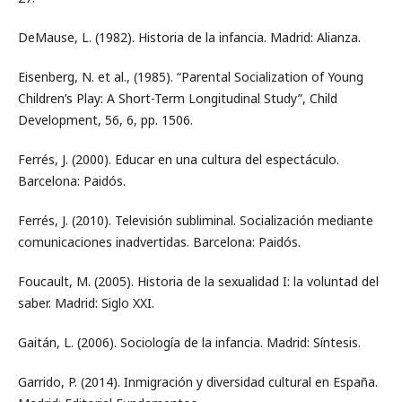
DeMause, L. (1982). Historia de la infancia. Madrid: Alianza.
Eisenberg, N. et al., (1985). “Parental Socialization of Young
Children’s Play: A Short-Term Longitudinal Study”, Child
Development, 56, 6, pp. 1506.
Ferrés, J. (2000). Educar en una cultura del espectáculo.
Barcelona: Paidós.
Ferrés, J. (2010). Televisión subliminal. Socialización mediante
comunicaciones inadvertidas. Barcelona: Paidós.
Foucault, M. (2005). Historia de la sexualidad I: la voluntad del
saber. Madrid: Siglo XXI.
Gaitán, L. (2006). Sociología de la infancia. Madrid: Síntesis.
Garrido, P. (2014). Inmigración y diversidad cultural en España.