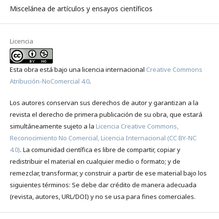
Miscelánea de artículos y ensayos científicos
Licencia
Esta obra está bajo una licencia internacional
Creative Commons
Atribución-NoComercial 4.0
.
Los autores conservan sus derechos de autor y garantizan a la
revista el derecho de primera publicación de su obra, que estará
simultáneamente sujeto a la
Licencia Creative Commons,
Reconocimiento No Comercial, Licencia Internacional (CC BY-NC
4.0)
. La comunidad científica es libre de compartir, copiar y
redistribuir el material en cualquier medio o formato; y de
remezclar, transformar, y construir a partir de ese material bajo los
siguientes términos: Se debe dar crédito de manera adecuada
(revista, autores, URL/DOI) y no se usa para fines comerciales.