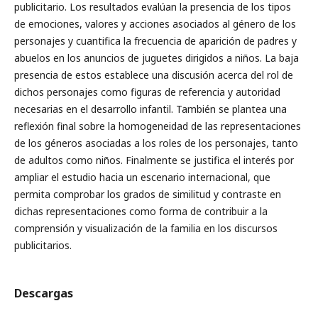
publicitario. Los resultados evalúan la presencia de los tipos
de emociones, valores y acciones asociados al género de los
personajes y cuantifica la frecuencia de aparición de padres y
abuelos en los anuncios de juguetes dirigidos a niños. La baja
presencia de estos establece una discusión acerca del rol de
dichos personajes como figuras de referencia y autoridad
necesarias en el desarrollo infantil. También se plantea una
reflexión final sobre la homogeneidad de las representaciones
de los géneros asociadas a los roles de los personajes, tanto
de adultos como niños. Finalmente se justifica el interés por
ampliar el estudio hacia un escenario internacional, que
permita comprobar los grados de similitud y contraste en
dichas representaciones como forma de contribuir a la
comprensión y visualización de la familia en los discursos
publicitarios.
Descargas